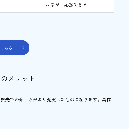
みながら応援できる
はこちら
つのメリット
、旅先での楽しみがより充実したものになります。具体