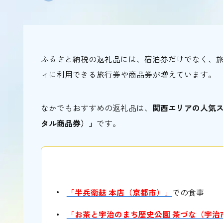
ふるさと納税の返礼品には、宿泊券だけでなく、
ィに利用できる旅行券や商品券が増えています。
なかでもおすすめの返礼品は、
関西エリアの人気
タル商品券）」
です。
「半兵衛麸 本店（京都市）」
での食事
「お茶と宇治のまち歴史公園 茶づな（宇治