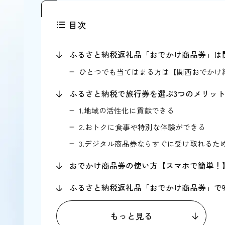
目次
ふるさと納税返礼品「おでかけ商品券」は
ひとつでも当てはまる方は【関西おでかけ
ふるさと納税で旅行券を選ぶ3つのメリッ
1.地域の活性化に貢献できる
2.おトクに食事や特別な体験ができる
3.デジタル商品券ならすぐに受け取れるた
おでかけ商品券の使い方【スマホで簡単！
ふるさと納税返礼品「おでかけ商品券」で
半兵衛麸 本店（京都市）
もっと見る
京料理 辰巳屋（宇治市）