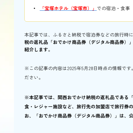
「宝塚ホテル（宝塚市）」
での宿泊・食事
本記事では、ふるさと納税で宿泊券などの旅行時
税
の返礼品「おでかけ商品券（デジタル商品券）
紹介します。
※この記事の内容は2025年5月28日時点の情報
ださい。
※本記事では、関西おでかけ納税の返礼品である
食・レジャー施設など、旅行先の加盟店で旅行券
お、「おでかけ商品券（デジタル商品券）」は、