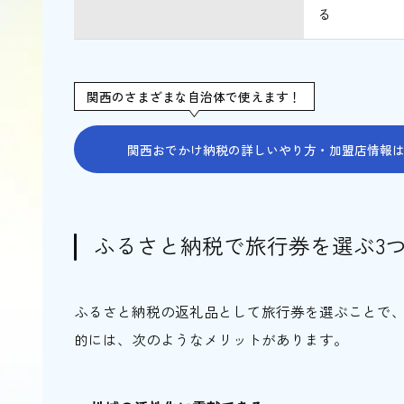
る
関西のさまざまな自治体で使えます！
関西おでかけ納税の詳しいやり方・加盟店情報
ふるさと納税で旅行券を選ぶ3
ふるさと納税の返礼品として旅行券を選ぶことで
的には、次のようなメリットがあります。