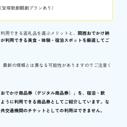
（宝塚歌劇観劇プランあり）
に利用できる返礼品を選ぶメリットと、
関西おでかけ納
」が利用できる美食・体験・宿泊スポットを厳選してご
です。最新の情報とは異なる可能性がありますのでご注意く
「おでかけ商品券（デジタル商品券）」を、宿泊・飲
のように利用できる商品券としてご紹介しています。な
公共交通機関のチケットとしての利用はできません。