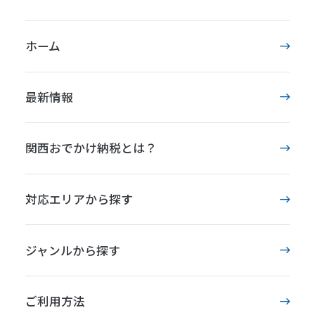
ホーム
最新情報
関西おでかけ納税とは？
対応エリアから探す
ジャンルから探す
ご利用方法