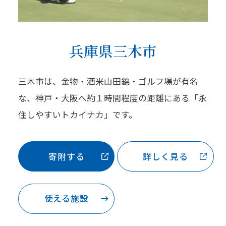
兵庫県三木市
三木市は、金物・酒米山田錦・ゴルフ場が有名
な、神戸・大阪へ約１時間程度の距離にある「永
住しやすいトカイナカ」です。
寄附する
詳しく見る
使える施設