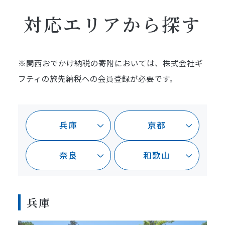
対応エリアから探す
※関西おでかけ納税の寄附においては、株式会社ギ
フティの旅先納税への会員登録が必要です。
兵庫
京都
奈良
和歌山
兵庫