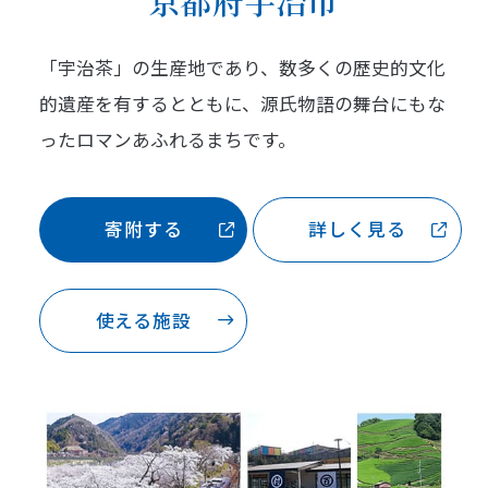
京都府宇治市
「宇治茶」の生産地であり、数多くの歴史的文化
的遺産を有するとともに、源氏物語の舞台にもな
ったロマンあふれるまちです。
寄附する
詳しく見る
使える施設