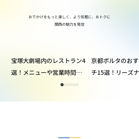
おでかけをもっと楽しく、より気軽に、おトクに
関西の魅力を発信
宝塚大劇場内のレストラン4
京都ポルタのおす
選！メニューや営業時間、
チ15選！リーズ
予約についても解説
店から本格京料理