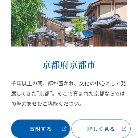
京都府京都市
千年以上の間、都が置かれ、文化の中心として発
展してきた”京都”。そこで育まれた京都ならでは
の魅力をぜひご堪能ください。
寄附する
詳しく見る