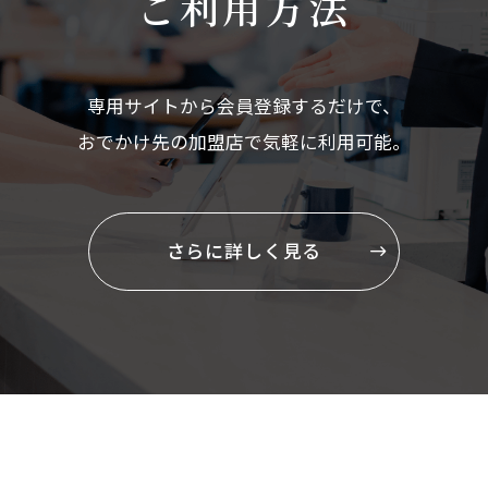
ご利用方法
専用サイトから会員登録するだけで、
おでかけ先の加盟店で気軽に利用可能。
さらに詳しく見る