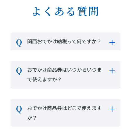
よくある質問
関西おでかけ納税って何ですか？
おでかけ商品券はいつからいつま
で使えますか？
おでかけ商品券はどこで使えます
か？