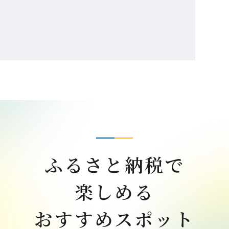
ふるさと納税で
楽しめる
おすすめスポット