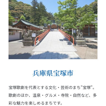
兵庫県宝塚市
宝塚歌劇を代表とする文化・芸術のまち"宝塚"。
歌劇のほか、温泉・グルメ・寺院・自然など、多
彩な魅力を楽しめるまちです。