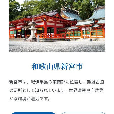
和歌山県新宮市
新宮市は、紀伊半島の東南部に位置し、熊雄古道
の要所として知られています。世界遺産や自然豊
かな環境が魅力です。