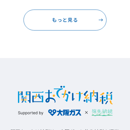
もっと見る