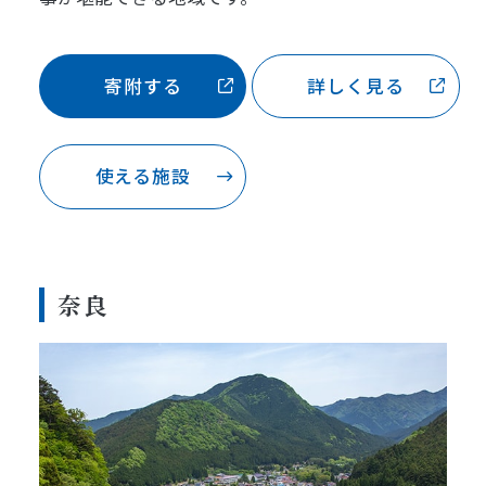
寄附する
詳しく見る
使える施設
奈良