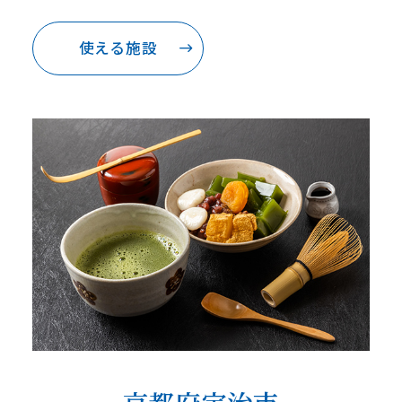
使える施設