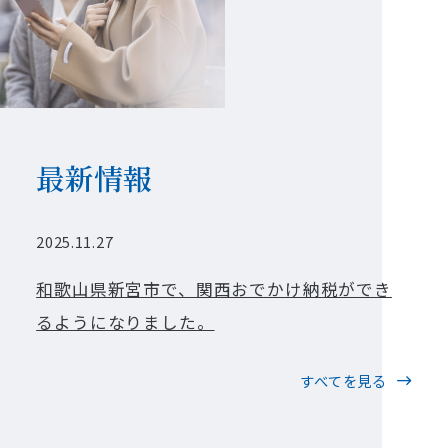
最新情報
2025.11.27
和歌山県新宮市で、関西おでかけ納税ができ
るようになりました。
すべてを見る