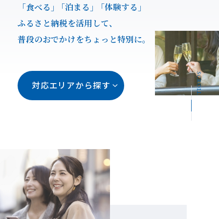
「食べる」
「泊まる」
「体験する」
ふるさと納税を活用して、
普段のおでかけをちょっと特別に。
SCROLL
対応エリアから探す