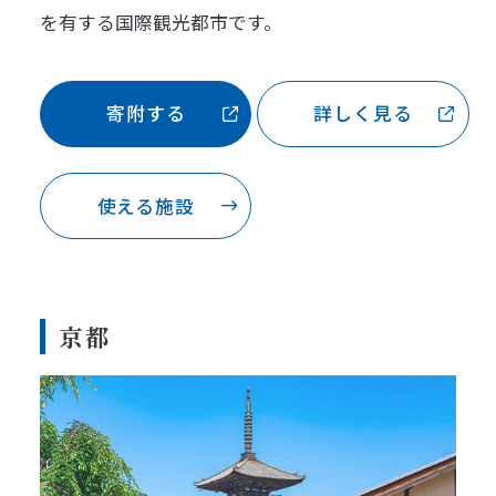
を有する国際観光都市です。
寄附する
詳しく見る
使える施設
京都