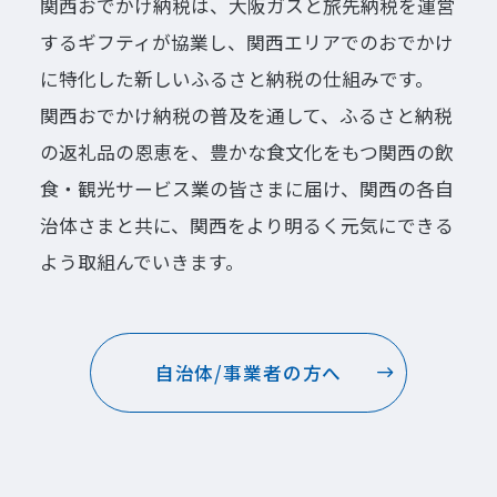
関西おでかけ納税は、大阪ガスと旅先納税を運営
するギフティが協業し、関西エリアでのおでかけ
に特化した新しいふるさと納税の仕組みです。
関西おでかけ納税の普及を通して、ふるさと納税
の返礼品の恩恵を、豊かな食文化をもつ関西の飲
食・観光サービス業の皆さまに届け、関西の各自
治体さまと共に、関西をより明るく元気にできる
よう取組んでいきます。
自治体/事業者の方へ