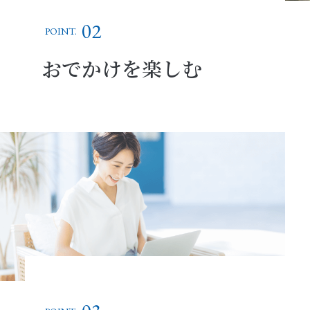
02
POINT.
おでかけを楽しむ