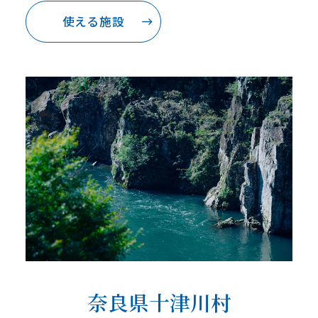
使える施設
奈良県十津川村