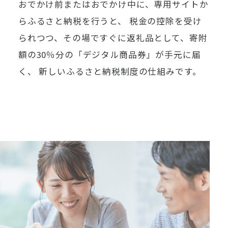
おでかけ前またはおでかけ中に、専用サイトか
らふるさと納税を行うと、
税金の控除を受け
られつつ、その場ですぐに返礼品として、
寄附
額の30％分の「デジタル商品券」が手元に届
く、
新しいふるさと納税制度の仕組みです。