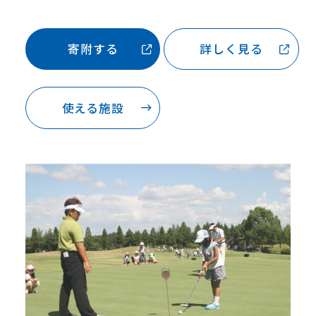
寄附する
詳しく見る
使える施設