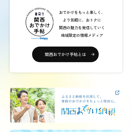
おでかけをもっと楽しく、
より気軽に、おトクに
関西の魅力を発信していく
地域限定の情報メディア
関西おでかけ手帖とは