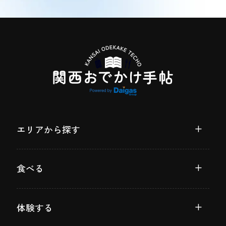
エリアから探す
食べる
体験する