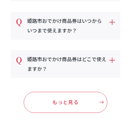
姫路市おでかけ商品券はいつから
いつまで使えますか？
姫路市おでかけ商品券はどこで使え
ますか？
もっと見る