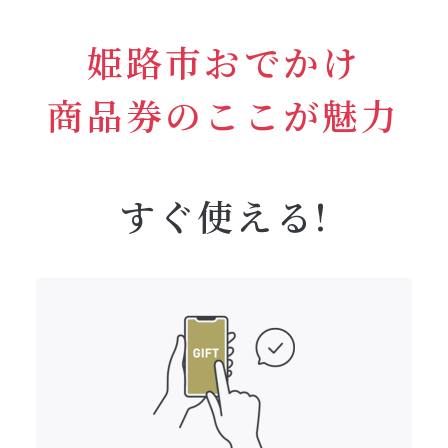
姫路市おでかけ
商品券のここが魅力
すぐ使える!