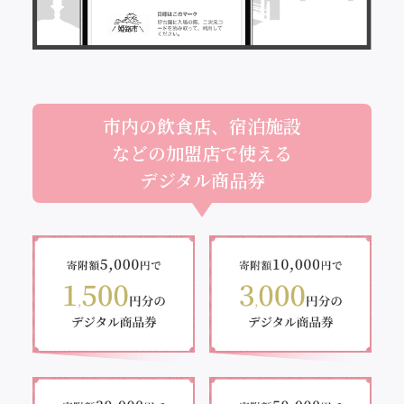
市内の飲食店、宿泊施設
などの加盟店で使える
デジタル商品券