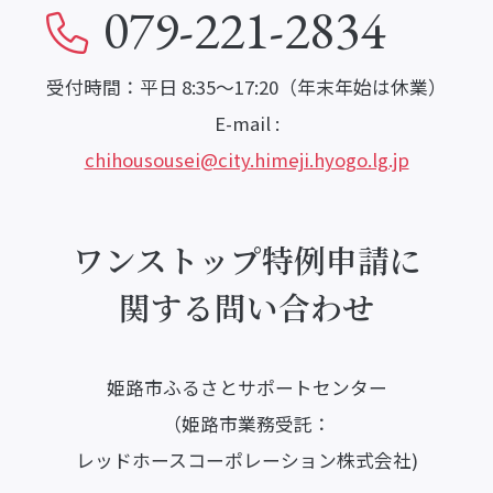
079-221-2834
受付時間：平日 8:35～17:20（年末年始は休業）
E-mail :
chihousousei@city.himeji.hyogo.lg.jp
ワンストップ特例申請に
関する問い合わせ
姫路市ふるさとサポートセンター
（姫路市業務受託：
レッドホースコーポレーション株式会社)