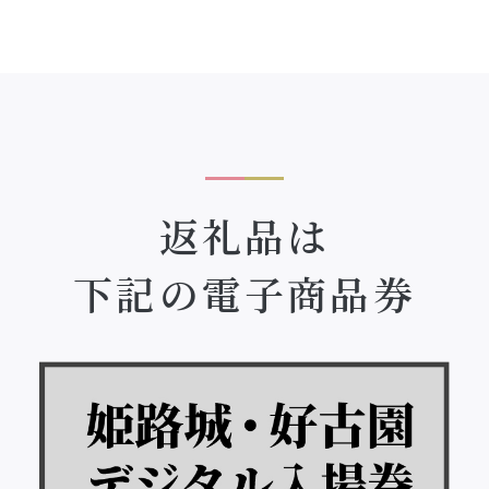
返礼品は
下記の電子商品券