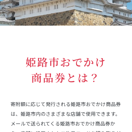
姫路市おでかけ
商品券とは？
寄附額に応じて発行される姫路市おでかけ商品券
は、姫路市内のさまざまな店舗で使用できます。
メールで送られてくる姫路市おでかけ商品券か