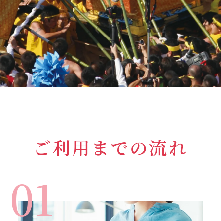
ご利用までの流れ
01