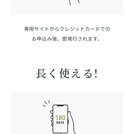
専用サイトからクレジットカードでの
お申込み後、即発行されます。
長く使える!