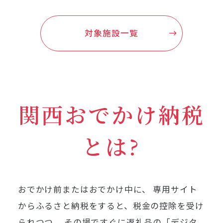
対象施設一覧
関西おでかけ納税
とは?
おでかけ前またはおでかけ中に、
専用サイト
からふるさと納税をすると、税金の控除を受け
られつつ、
その場ですぐに返礼品の「デジタ