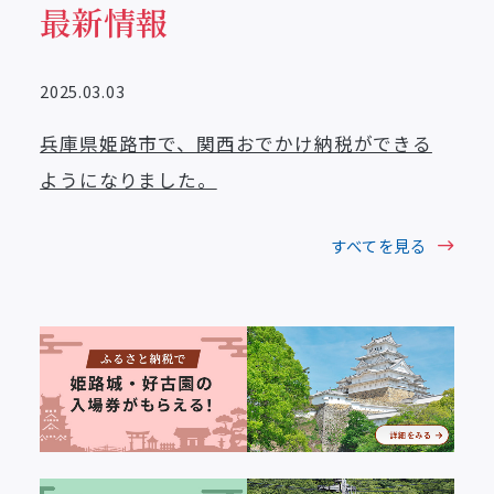
最新情報
2025.03.03
兵庫県姫路市で、関西おでかけ納税ができる
ようになりました。
すべてを見る