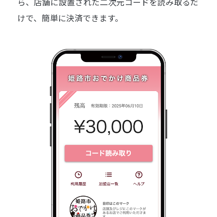
ら、店舗に設置された二次元コードを読み取るだ
けで、簡単に決済できます。