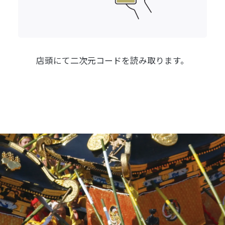
店頭にて
二次元コードを読み取ります。