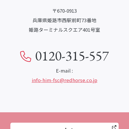
〒670-0913
兵庫県姫路市西駅前町73番地
姫路ターミナルスクエア401号室
0120-315-557
E-mail :
info-him-fsc@redhorse.co.jp