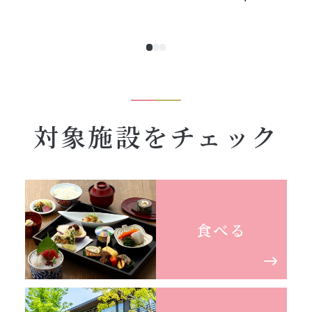
対象施設をチェック
食べる