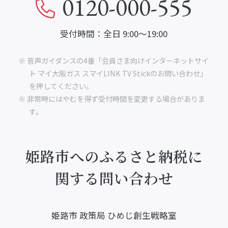
0120-000-555
受付時間：全日 9:00～19:00
※ 音声ガイダンスの4番「会員さま向けインターネットサイ
ト マイ大阪ガス スマイLINK TV Stickのお問い合わせ」
を押してください。
※ 非常時にはやむを得ず受付時間を変更する場合がありま
す。
姫路市へのふるさと納税に
関する問い合わせ
姫路市 政策局 ひめじ創生戦略室