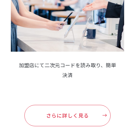
加盟店にて二次元コードを読み取り、
簡単
決済
さらに詳しく見る