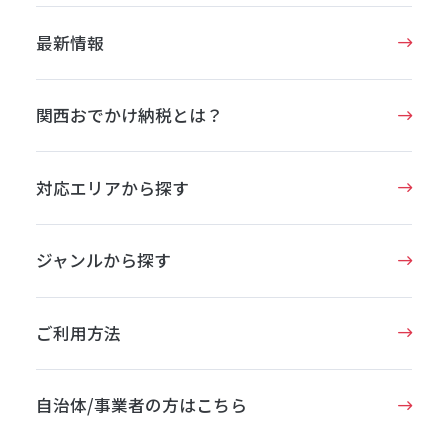
最新情報
関西おでかけ納税とは？
対応エリアから探す
ジャンルから探す
ご利用方法
自治体/事業者の方はこちら