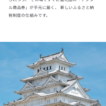
ル商品券」が手元に届く、
新しいふるさと納
税制度の仕組みです。