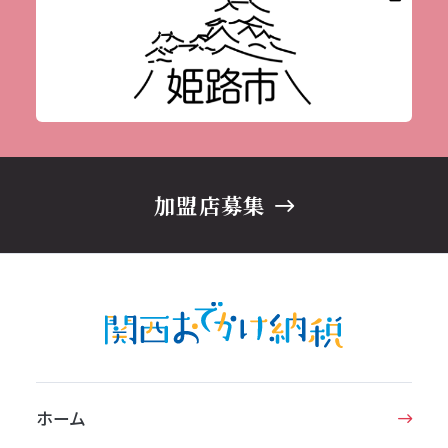
加盟店募集
ホーム