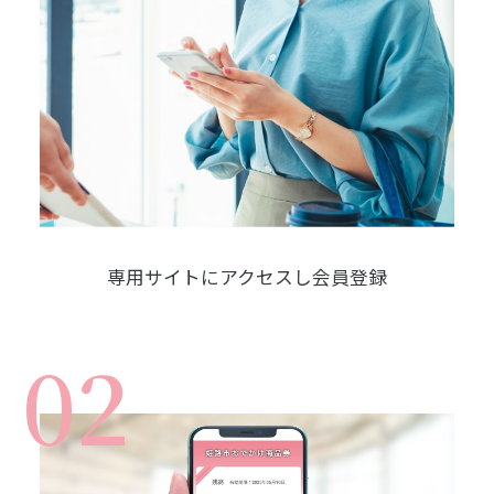
専用サイトにアクセスし会員登録
02