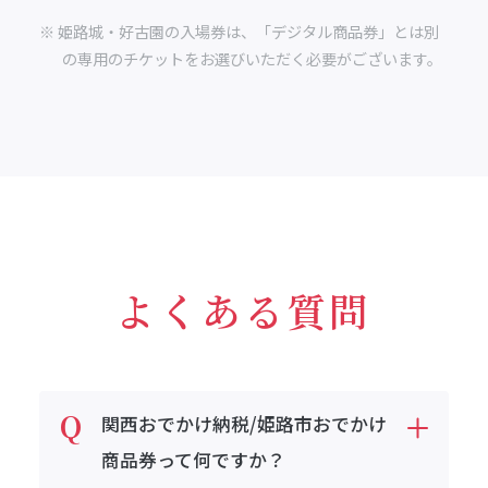
※ 姫路城・好古園の入場券は、「デジタル商品券」とは別
の専用のチケットをお選びいただく必要がございます。
よくある質問
関西おでかけ納税/姫路市おでかけ
商品券って何ですか？