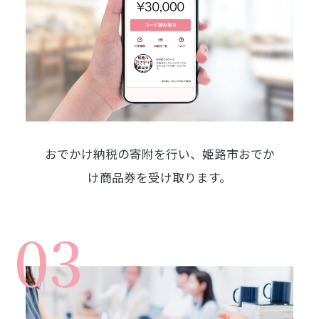
おでかけ納税の寄附を行い、
姫路市おでか
け商品券を受け取ります。
03