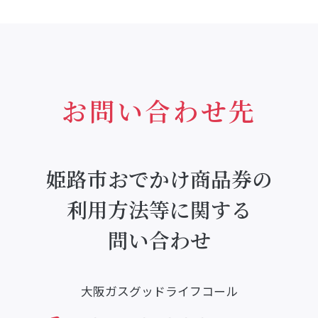
お問い合わせ先
姫路市おでかけ商品券の
利用方法等に関する
問い合わせ
大阪ガスグッドライフコール