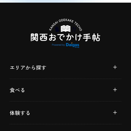
エリアから探す
食べる
体験する