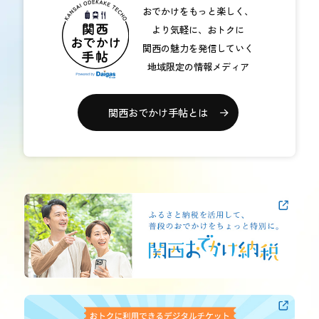
おでかけをもっと楽しく、
より気軽に、おトクに
関西の魅力を発信していく
地域限定の情報メディア
関西おでかけ手帖とは