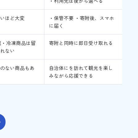
・利用先は後から選べる
多いほど大変
・保管不要 ・寄附後、スマホ
に届く
蔵・冷凍商品は留
寄附と同時に即日受け取れる
取れない
係のない商品もあ
自治体にを訪れて観光を楽し
みながら応援できる