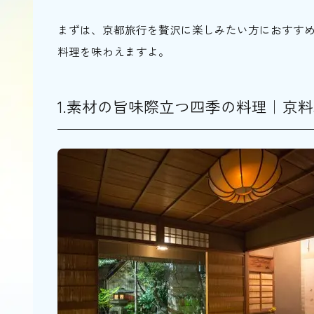
まずは、京都旅行を贅沢に楽しみたい方におすす
料理を味わえますよ。
1.素材の旨味際立つ四季の料理｜京料