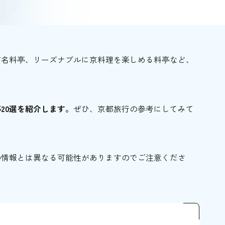
有名料亭、リーズナブルに京料理を楽しめる料亭など、
。
20選を紹介します。
ぜひ、京都旅行の参考にしてみて
の情報とは異なる可能性がありますのでご注意くださ