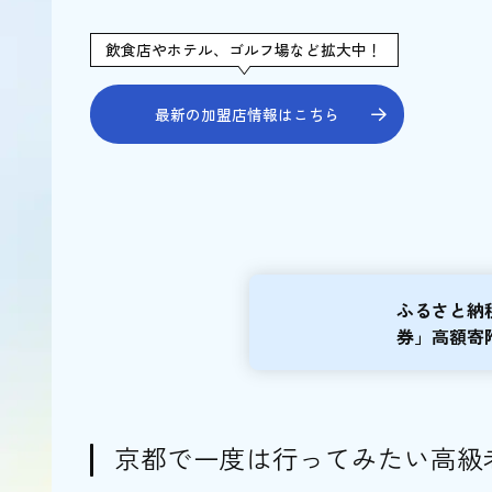
飲食店やホテル、ゴルフ場など拡大中！
最新の加盟店情報はこちら
ふるさと納
券」高額寄
京都で一度は行ってみたい高級