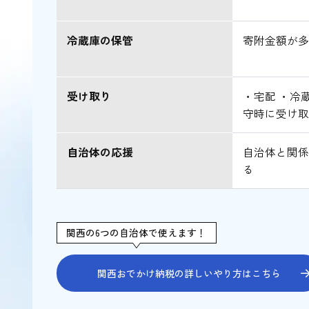
冷蔵庫の保管
寄附金額が
受け取り
・宅配 ・冷
守時に受け
自治体の応援
自治体と関
る
関西の6つの自治体で使えます！
関西おでかけ納税の詳しいやり方はこちら