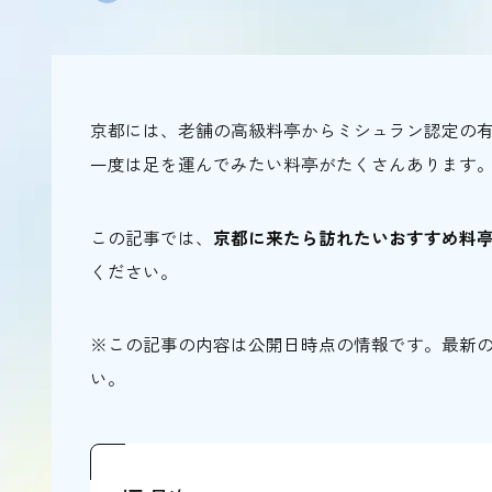
京都には、老舗の高級料亭からミシュラン認定の
一度は足を運んでみたい料亭がたくさんあります
この記事では、
京都に来たら訪れたいおすすめ料亭
ください。
※この記事の内容は公開日時点の情報です。最新
い。