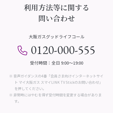
利用方法等に関する
問い合わせ
大阪ガスグッドライフコール
0120-000-555
受付時間：全日 9:00～19:00
※ 音声ガイダンスの4番「会員さま向けインターネットサイ
ト マイ大阪ガス スマイLINK TV Stickのお問い合わせ」
を押してください。
※ 非常時にはやむを得ず受付時間を変更する場合がありま
す。