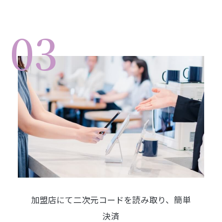
03
加盟店にて二次元コードを読み取り、
簡単
決済