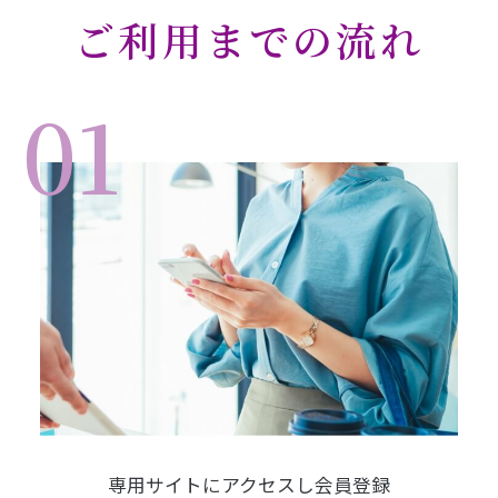
ご利用までの流れ
01
専用サイトにアクセスし会員登録