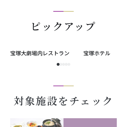
ピックアップ
宝塚大劇場内レストラン
宝塚ホテル
対象施設をチェック