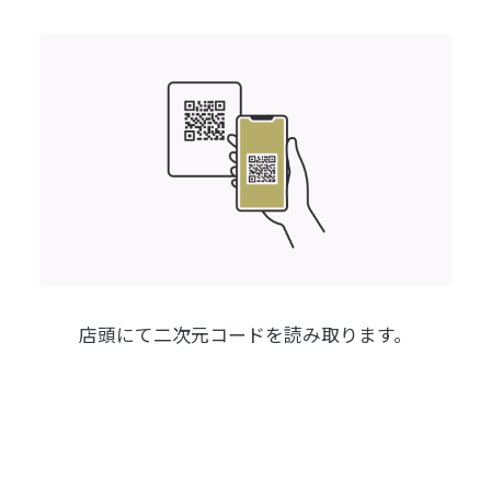
店頭にて
二次元コードを読み取ります。