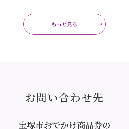
もっと見る
お問い合わせ先
宝塚市おでかけ商品券の