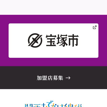
加盟店募集