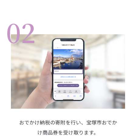
02
おでかけ納税の寄附を行い、
宝塚市おでか
け商品券を受け取ります。