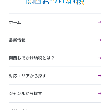
ホーム
最新情報
関西おでかけ納税とは？
対応エリアから探す
ジャンルから探す