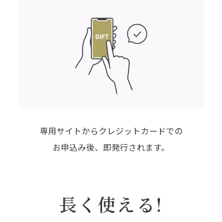
専用サイトからクレジットカードでの
お申込み後、即発行されます。
長く使える!