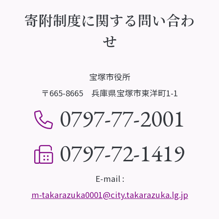
寄附制度に関する問い合わ
せ
宝塚市役所
〒665-8665 兵庫県宝塚市東洋町1-1
0797-77-2001
0797-72-1419
E-mail :
m-takarazuka0001@city.takarazuka.lg.jp