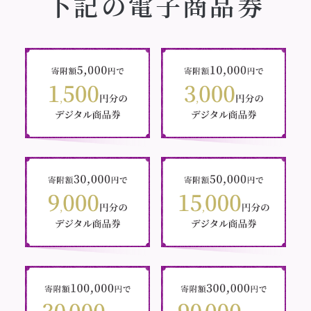
下記の電子商品券