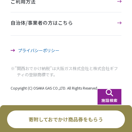
ご利用方法
自治体/事業者の方はこちら
プライバシーポリシー
※”関西おでかけ納税”は大阪ガス株式会社と株式会社ギフ
ティの登録商標です。
Copyright (C) OSAKA GAS CO.,LTD. All Rights Reserved.
施設検索
寄附しておでかけ商品券をもらう