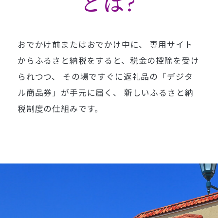
とは?
おでかけ前またはおでかけ中に、
専用サイト
からふるさと納税をすると、税金の控除を受け
られつつ、
その場ですぐに返礼品の「デジタ
ル商品券」が手元に届く、
新しいふるさと納
税制度の仕組みです。