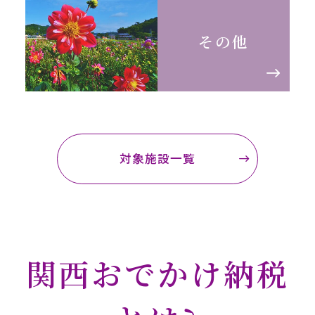
その他
対象施設一覧
関西おでかけ納税