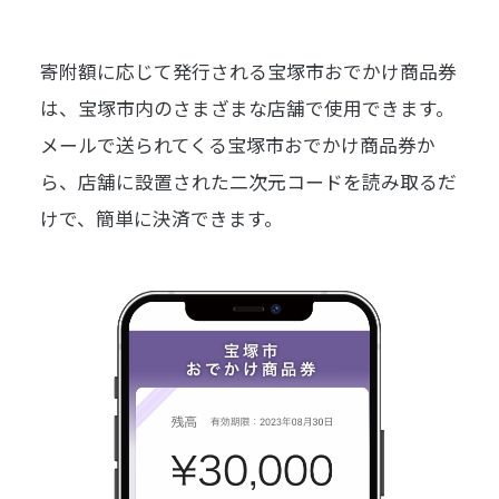
寄附額に応じて発行される宝塚市おでかけ商品券
は、宝塚市内のさまざまな店舗で使用できます。
メールで送られてくる宝塚市おでかけ商品券か
ら、店舗に設置された二次元コードを読み取るだ
けで、簡単に決済できます。