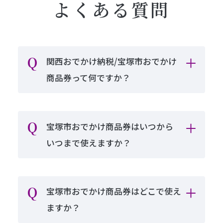
よくある質問
関西おでかけ納税/宝塚市おでかけ
商品券って何ですか？
宝塚市おでかけ商品券はいつから
いつまで使えますか？
宝塚市おでかけ商品券はどこで使え
ますか？