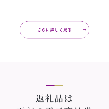
さらに詳しく見る
返礼品は