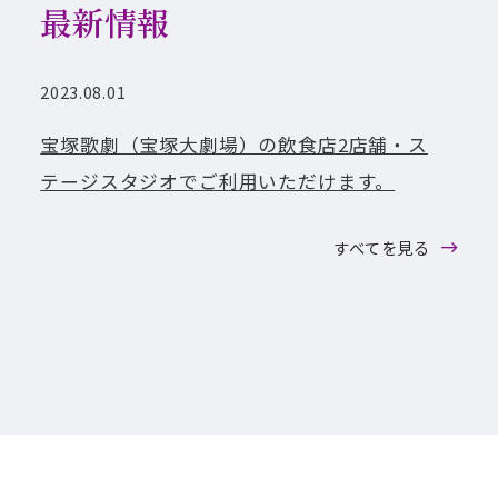
最新情報
2023.08.01
宝塚歌劇（宝塚大劇場）の飲食店2店舗・ス
テージスタジオでご利用いただけます。
すべてを見る