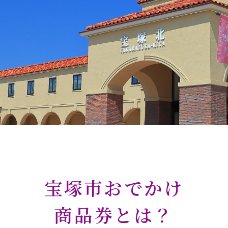
宝塚市おでかけ
商品券とは？