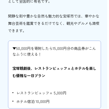
として全国的に有名です。
閑静な街や豊かな自然も魅力的な宝塚市では、華やかな
舞台芸術を鑑賞できるだけでなく、観光やグルメも満喫
できます。
▼50,000円を寄附したら15,000円分の商品券がこん
なふうに使える！
宝塚観劇後、レストランビュッフェとホテルを楽し
む優雅な一日プラン
レストランビュッフェ 5,000円
ホテル宿泊 10,000円