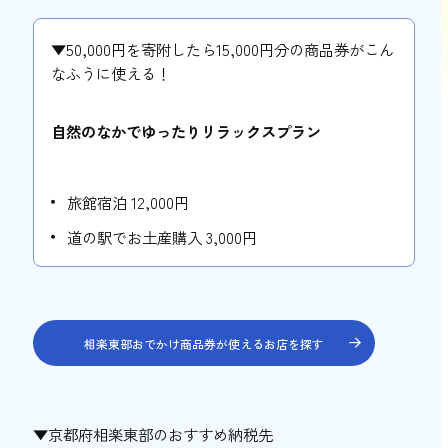
▼50,000円を寄附したら15,000円分の商品券がこん
なふうに使える！
自然のなかでゆったりリラックスプラン
旅館宿泊 12,000円
道の駅でお土産購入 3,000円
相楽東部おでかけ商品券が使えるお店を探す
▼京都府相楽東部のおすすめ納税先