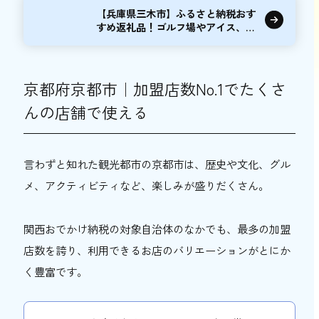
【兵庫県三木市】ふるさと納税おす
すめ返礼品！ゴルフ場やアイス、包
丁も
京都府京都市｜加盟店数No.1でたくさ
んの店舗で使える
言わずと知れた観光都市の京都市は、歴史や文化、グル
メ、アクティビティなど、楽しみが盛りだくさん。
関西おでかけ納税の対象自治体のなかでも、最多の加盟
店数を誇り、利用できるお店のバリエーションがとにか
く豊富です。