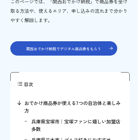
このページでは、「関西おでかけ納税」で商品券を受け
取る方法や、使えるエリア、申し込みの流れまで分かり
やすく解説します。
関西おでかけ納税でデジタル商品券をもらう
目次
おでかけ商品券が使える7つの自治体と楽しみ
方
兵庫県宝塚市｜宝塚ファンに嬉しい加盟店
多数
兵庫県三木市｜ゴルフ好きにおすすめ