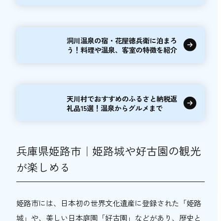
観光スポット...
洞川温泉の宿・花屋徳兵衛に泊まろ
う！料理や温泉、客室の特徴を紹介
天川村でおすすめのふるさと納税返
礼品15選！温泉からグルメまで
兵庫県姫路市｜姫路城や好古園の観光
が楽しめる
姫路市には、日本初の世界文化遺産に登録された「姫路
城」や、美しい日本庭園「好古園」などがあり、歴史と