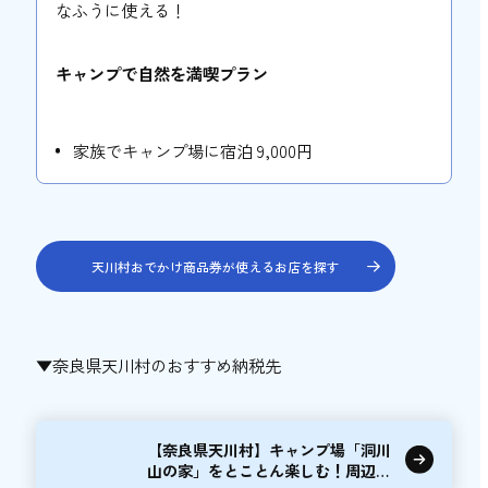
なふうに使える！
キャンプで自然を満喫プラン
家族でキャンプ場に宿泊 9,000円
天川村おでかけ商品券が使えるお店を探す
▼奈良県天川村のおすすめ納税先
【奈良県天川村】キャンプ場「洞川
山の家」をとことん楽しむ！周辺の