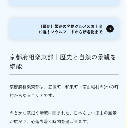
【最新】姫路の名物グルメ＆お土産
19選！ソウルフードから新名物まで
京都府相楽東部｜歴史と自然の景観を
堪能
京都府相楽東部は、笠置町・和束町・南山城村の3つの町
村からなるエリアです。
のどかな茶畑や清流に囲まれた、日本らしい里山の風景
が広がり、心落ち着く時間を過ごせます。