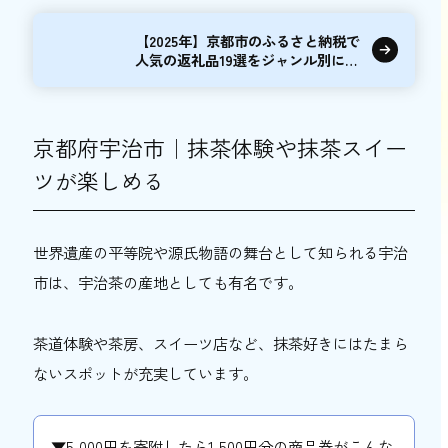
【2025年】京都市のふるさと納税で
人気の返礼品19選をジャンル別にご
紹介
京都府宇治市｜抹茶体験や抹茶スイー
ツが楽しめる
世界遺産の平等院や源氏物語の舞台として知られる宇治
市は、宇治茶の産地としても有名です。
茶道体験や茶房、スイーツ店など、抹茶好きにはたまら
ないスポットが充実しています。
▼5,000円を寄附したら1,500円分の商品券がこんな