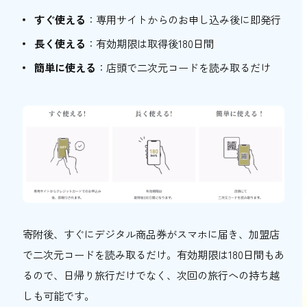
すぐ使える
：専用サイトからのお申し込み後に即発行
長く使える
：有効期限は取得後180日間
簡単に使える
：店頭で二次元コードを読み取るだけ
寄附後、すぐにデジタル商品券がスマホに届き、加盟店
で二次元コードを読み取るだけ。有効期限は180日間もあ
るので、日帰り旅行だけでなく、次回の旅行への持ち越
しも可能です。