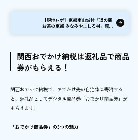
【現地レポ】京都南山城村「道の駅
お茶の京都 みなみやましろ村」濃
厚抹茶ソフト...
関西おでかけ納税は返礼品で商品
券がもらえる！
関西おでかけ納税で、おでかけ先の自治体に寄附する
と、返礼品としてデジタル商品券「おでかけ商品券」が
もらえます。
「おでかけ商品券」の3つの魅力