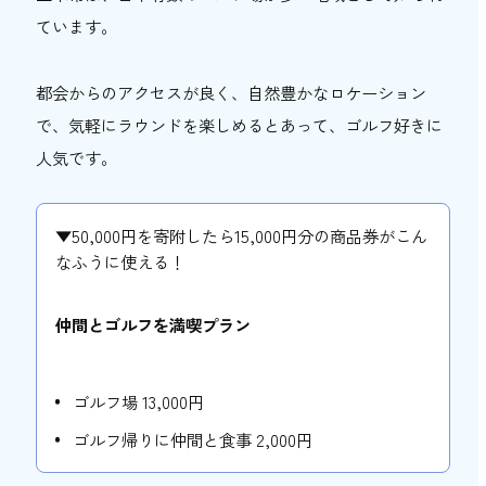
ています。
都会からのアクセスが良く、自然豊かなロケーション
で、気軽にラウンドを楽しめるとあって、ゴルフ好きに
人気です。
▼50,000円を寄附したら15,000円分の商品券がこん
なふうに使える！
仲間とゴルフを満喫プラン
ゴルフ場 13,000円
ゴルフ帰りに仲間と食事 2,000円