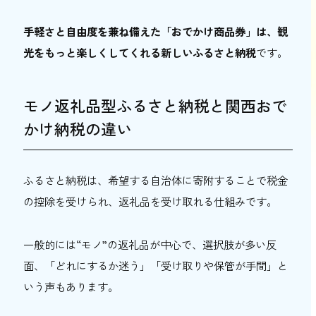
手軽さと自由度を兼ね備えた「おでかけ商品券」は、観
光をもっと楽しくしてくれる新しいふるさと納税
です。
モノ返礼品型ふるさと納税と関西おで
かけ納税の違い
ふるさと納税は、希望する自治体に寄附することで税金
の控除を受けられ、返礼品を受け取れる仕組みです。
一般的には“モノ”の返礼品が中心で、選択肢が多い反
面、「どれにするか迷う」「受け取りや保管が手間」と
いう声もあります。