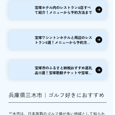
宝塚ホテル内のレストラン4店すべ
て紹介！メニューから予約方法まで
宝塚ワシントンホテルと周辺のレス
トラン6選！メニューから予約方法
まで
宝塚市のふるさと納税おすすめ返礼
品13選！宝塚歌劇チケットや宝塚ホ
テル宿泊も
兵庫県三木市｜ゴルフ好きにおすすめ
三木市は、日本有数のゴルフ場が多い地域として知られ