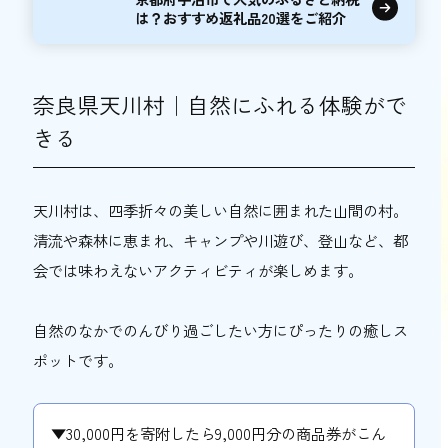
は？おすすめ返礼品20選をご紹介
奈良県天川村｜自然にふれる体験がで
きる
天川村は、四季折々の美しい自然に囲まれた山間の村。
清流や森林に恵まれ、キャンプや川遊び、登山など、都
会では味わえないアクティビティが楽しめます。
自然のなかでのんびり過ごしたい方にぴったりの癒しス
ポットです。
▼30,000円を寄附したら9,000円分の商品券がこん