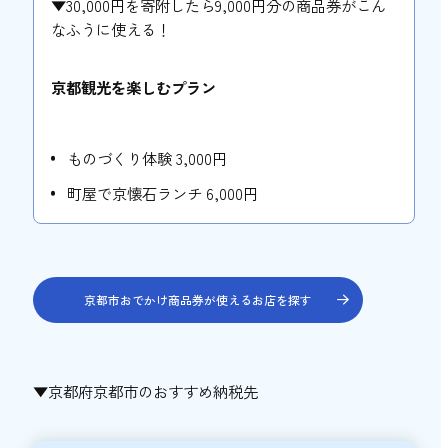
▼30,000円を寄附したら9,000円分の商品券がこん
なふうに使える！
京都観光を楽しむプラン
ものづくり体験 3,000円
町屋で京懐石ランチ 6,000円
京都市おでかけ商品券が使えるお店を探す
▼京都府京都市のおすすめ納税先