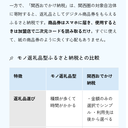
一方で、「関西おでかけ納税」は、関西圏の対象自治体
に寄附すると、返礼品としてデジタル商品券をもらえる
ふるさと納税です。
商品券はスマホに届き、使用すると
きは加盟店で二次元コードを読み取るだけ
。すぐに使え
て、紙の商品券のように失くす心配もありません。
モノ返礼品型ふるさと納税との比較
特徴
モノ返礼品型
関西おでかけ
納税
返礼品選び
種類が多くて
・金額のみの
時間がかかる
選択でシンプ
ル ・利用先は
後から選べる