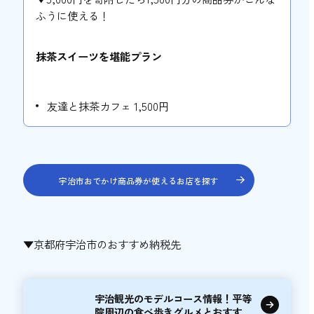
ふうに使える！
抹茶スイーツを堪能プラン
友達と抹茶カフェ 1,500円
宇治市おでかけ商品券が使えるお店を探す
▼京都府宇治市のおすすめ納税先
宇治観光のモデルコース情報！平等
院周辺の食べ歩きグルメとおすすめ