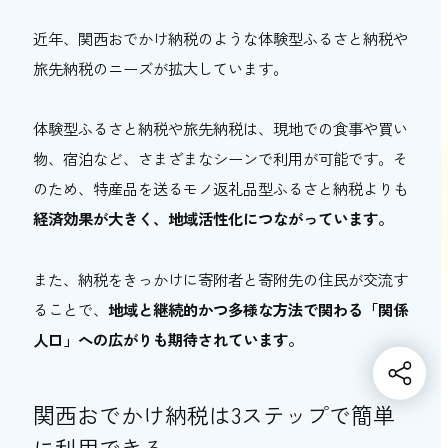
近年、関西おでかけ納税のような体験型ふるさと納税や
旅先納税のニーズが拡大しています。
体験型ふるさと納税や旅先納税は、現地での食事や買い
物、宿泊など、さまざまなシーンで利用が可能です。そ
のため、特産品を送るモノ返礼品型ふるさと納税よりも
経済効果が大きく、地域活性化につながっています。
また、納税をきっかけに寄附者と寄附先の住民が交流す
ることで、
地域と継続的かつ多様な方法で関わる「関係
人口」への広がりも期待されています。
関西おでかけ納税は3ステップで簡単
に利用できる