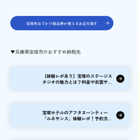
宝塚市おでかけ商品券が使えるお店を探す
▼兵庫県宝塚市のおすすめ納税先
【体験レポあり】宝塚のステージス
タジオの魅力とは？料金や衣裳サイ
ズも解説
宝塚ホテルのアフタヌーンティー
「ルネサンス」体験レポ！予約方法
やお得な情報も紹介