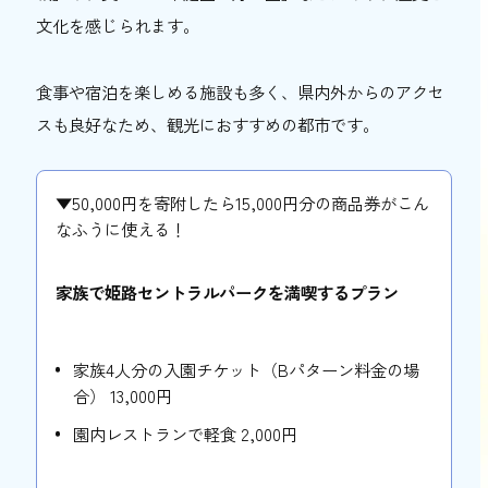
文化を感じられます。
食事や宿泊を楽しめる施設も多く、県内外からのアクセ
スも良好なため、観光におすすめの都市です。
▼50,000円を寄附したら15,000円分の商品券がこん
なふうに使える！
家族で姫路セントラルパークを満喫するプラン
家族4人分の入園チケット（Bパターン料金の場
合） 13,000円
園内レストランで軽食 2,000円