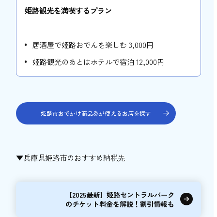
姫路観光を満喫するプラン
居酒屋で姫路おでんを楽しむ 3,000円
姫路観光のあとはホテルで宿泊 12,000円
姫路市おでかけ商品券が使えるお店を探す
▼兵庫県姫路市のおすすめ納税先
【2025最新】姫路セントラルパーク
のチケット料金を解説！割引情報も