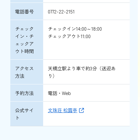
電話番号
0772-22-2151
チェック
チェックイン14:00～18:00
イン・チ
チェックアウト11:00
ェックア
ウト時間
アクセス
天橋立駅より車で約3分（送迎あ
方法
り）
予約方法
電話・Web
公式サイ
文珠荘 松露亭
ト