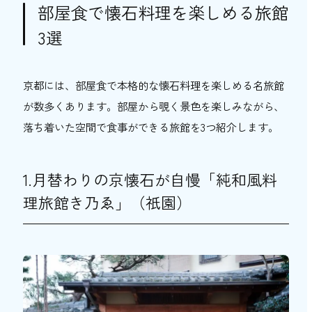
部屋食で懐石料理を楽しめる旅館
3選
京都には、部屋食で本格的な懐石料理を楽しめる名旅館
が数多くあります。部屋から覗く景色を楽しみながら、
落ち着いた空間で食事ができる旅館を3つ紹介します。
1.月替わりの京懐石が自慢「純和風料
理旅館き乃ゑ」（祇園）