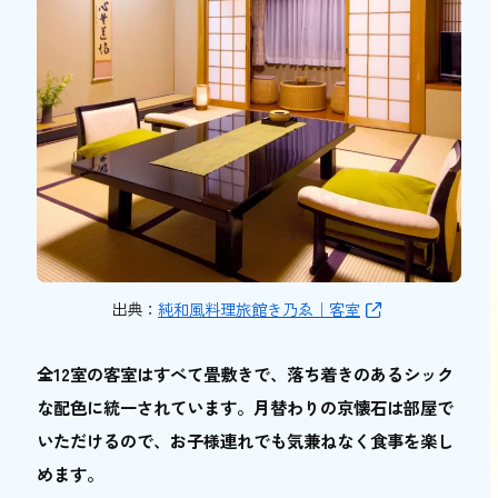
出典：
純和風料理旅館き乃ゑ｜客室
全12室の客室はすべて畳敷きで、落ち着きのあるシック
な配色に統一されています。月替わりの京懐石は部屋で
いただけるので、お子様連れでも気兼ねなく食事を楽し
めます。