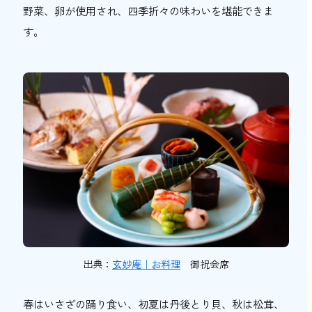
野菜、卵が使用され、四季折々の味わいを堪能できま
す。
出典：
玄妙庵｜お料理
御祝会席
春はいさざの踊り食い、初夏は丹後とり貝、秋は松茸、