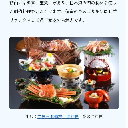
館内には料亭「宝莱」があり、日本海の旬の食材を使っ
た創作料理をいただけます。個室のため周りを気にせず
リラックスして過ごせるのも魅力です。
出典：
文珠荘 松露亭｜お料理
冬のお料理