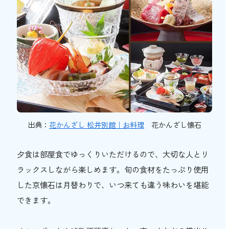
出典：
花かんざし 松井別館｜お料理
花かんざし懐石
夕食は部屋食でゆっくりいただけるので、大切な人とリ
ラックスしながら楽しめます。旬の食材をたっぷり使用
した京懐石は月替わりで、いつ来ても違う味わいを堪能
できます。