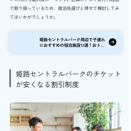
で取り扱っているため、宿泊先選びと併せて検討してみ
てはいかがでしょうか。
姫路セントラルパーク周辺で子連れ
におすすめの宿泊施設13選！おトク
情報もご紹介
姫路セントラルパークのチケット
が安くなる割引制度