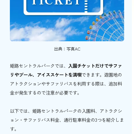
出典：写真AC
姫路セントラルパークでは、
入園チケットだけでサファ
リやプール、アイススケートを満喫
できます。遊園地の
アトラクションやサファリバスを利用する際は、追加料
金が発生するので注意が必要です。
以下では、姫路セントラルパークの入園料、アトラクシ
ョン・サファリバス料金、通行駐車料金の3つを紹介しま
す。