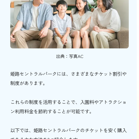
出典：写真AC
姫路セントラルパークには、さまざまなチケット割引や
制度があります。
これらの制度を活用することで、入園料やアトラクショ
ン利用料金を節約することが可能です。
以下では、姫路セントラルパークのチケットを安く購入