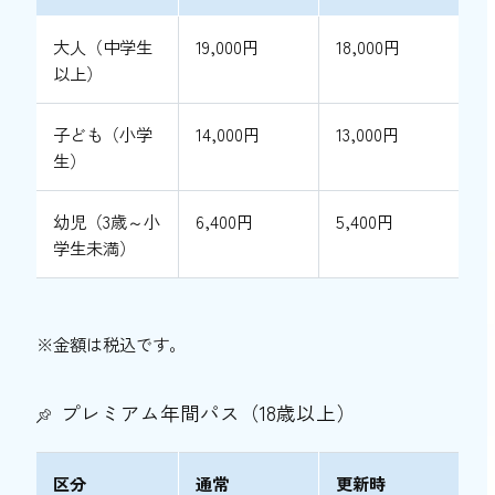
大人（中学生
19,000円
18,000円
以上）
子ども（小学
14,000円
13,000円
生）
幼児（3歳～小
6,400円
5,400円
学生未満）
※金額は税込です。
プレミアム年間パス（18歳以上）
区分
通常
更新時