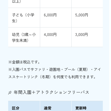
以上）
子ども（小学
6,000円
5,000円
生）
幼児（3歳～小
4,000円
3,000円
学生未満）
※金額は税込です。
※入園パスでサファリ・遊園地・プール（夏期）・アイ
ススケートリンク（冬期）を何度でも利用できます。
年間入園＋アトラクションフリーパス
区分
通常
更新時