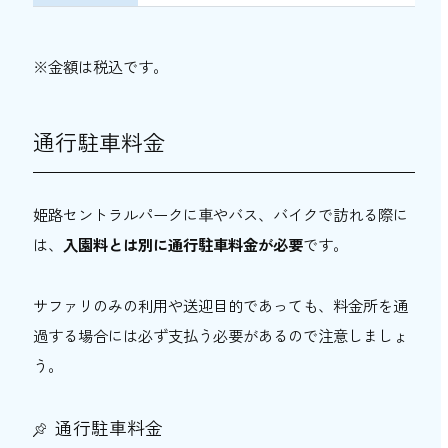
※金額は税込です。
通行駐車料金
姫路セントラルパークに車やバス、バイクで訪れる際に
は、
入園料とは別に通行駐車料金が必要
です。
サファリのみの利用や送迎目的であっても、料金所を通
過する場合には必ず支払う必要があるので注意しましょ
う。
通行駐車料金