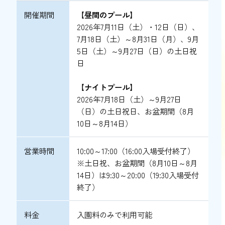
開催期間
【昼間のプール】
2026年7月11日（土）・12日（日）、
7月18日（土）～8月31日（月）、9月
5日（土）～9月27日（日）の土日祝
日
【ナイトプール】
2026年7月18日（土）～9月27日
（日）の土日祝日、お盆期間（8月
10日～8月14日）
営業時間
10:00～17:00（16:00入場受付終了）
※土日祝、お盆期間（8月10日～8月
14日）は9:30～20:00（19:30入場受付
終了）
料金
入園料のみで利用可能