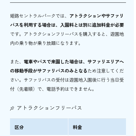
姫路セントラルパークでは、
アトラクションやサファリ
バスを利用する場合は、入園料とは別に追加料金が必要
です。アトラクションフリーパスを購入すると、遊園地
内の乗り物が乗り放題になります。
また、
電車やバスで来園した場合は、サファリエリアへ
の移動手段がサファリバスのみとなる
ため注意してくだ
さい。サファリバスの受付は遊園地入園後に行う当日受
付（先着順）で、電話予約はできません。
アトラクションフリーパス
区分
料金