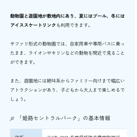
割引やおトクな制度を活用して姫路セントラ
ルパークを楽しもう！
動物園と遊園地が敷地内にあり、夏にはプール、冬には
アイススケートリンク
も利用できます。
サファリ形式の動物園では、自家用車や専用バスに乗っ
たまま、ライオンやキリンなどの動物を間近で見ること
ができます。
また、遊園地には絶叫系からファミリー向けまで幅広い
アトラクションがあり、子どもから大人まで楽しめるで
しょう。
「姫路セントラルパーク」の基本情報