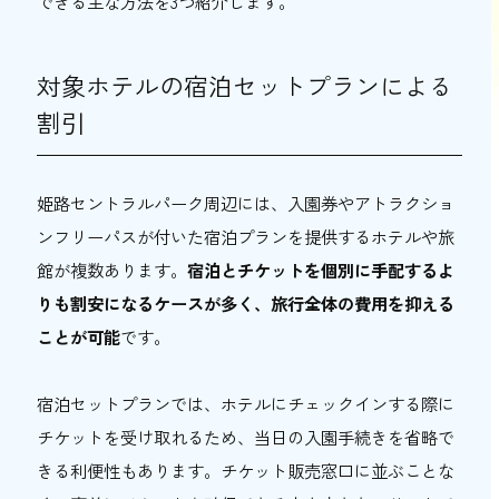
できる主な方法を3つ紹介します。
対象ホテルの宿泊セットプランによる
割引
姫路セントラルパーク周辺には、入園券やアトラクショ
ンフリーパスが付いた宿泊プランを提供するホテルや旅
館が複数あります。
宿泊とチケットを個別に手配するよ
りも割安になるケースが多く、旅行全体の費用を抑える
ことが可能
です。
宿泊セットプランでは、ホテルにチェックインする際に
チケットを受け取れるため、当日の入園手続きを省略で
きる利便性もあります。チケット販売窓口に並ぶことな