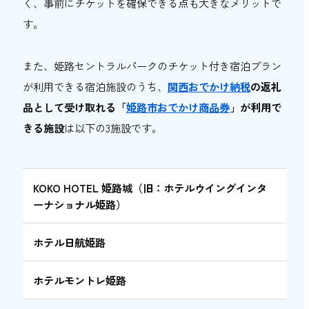
く、事前にチケットを確保できる点も大きなメリットで
す。
また、姫路セントラルパークのチケット付き宿泊プラン
が利用できる宿泊施設のうち、
関西おでかけ納税
の返礼
品として受け取れる「
姫路市おでかけ商品券
」が利用で
きる施設
は以下の3施設です。
KOKO HOTEL 姫路城（旧：ホテルウイングインタ
ーナショナル姫路）
ホテル日航姫路
ホテルモントレ姫路