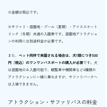
※金額は税込です。
※サファリ・遊園地・プール（夏期）・アイススケート
リンク（冬期）共通の入園券です。遊園地アトラクショ
ンの利用には別途料金が必要です。
また、
ペット同伴で来園される場合は、犬1頭につき500
円（税込）のワンワンパスポートの購入が必要
です。犬
は遊園地のみ入園可能で、観覧車や機関車など4種類の
アトラクションに一緒に乗れますが、サファリパークへ
は入場できません。
アトラクション・サファリバスの料金