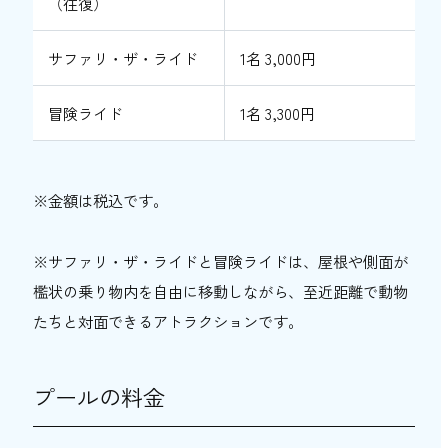
（往復）
サファリ・ザ・ライド
1名 3,000円
冒険ライド
1名 3,300円
※金額は税込です。
※サファリ・ザ・ライドと冒険ライドは、屋根や側面が
檻状の乗り物内を自由に移動しながら、至近距離で動物
たちと対面できるアトラクションです。
プールの料金