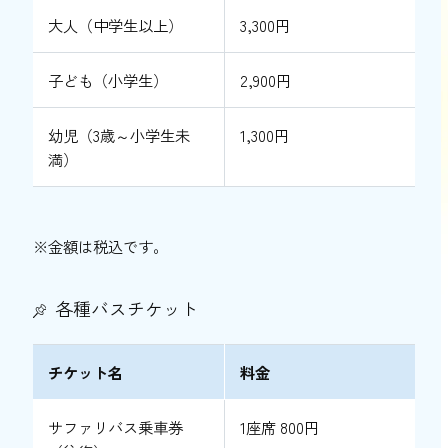
大人（中学生以上）
3,300円
子ども（小学生）
2,900円
幼児（3歳～小学生未
1,300円
満）
※金額は税込です。
各種バスチケット
チケット名
料金
サファリバス乗車券
1座席 800円