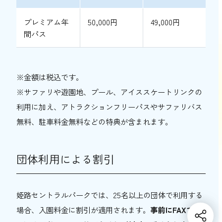
プレミアム年
50,000円
49,000円
間パス
※金額は税込です。
※サファリや遊園地、プール、アイススケートリンクの
利用に加え、アトラクションフリーパスやサファリバス
無料、駐車料金無料などの特典が含まれます。
団体利用による割引
姫路セントラルパークでは、25名以上の団体で利用する
場合、入園料金に割引が適用されます。
事前にFAXで申