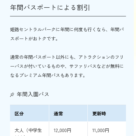
年間パスポートによる割引
姫路セントラルパークに年間に何度も行くなら、年間パ
スポートがおトクです。
通常の年間パスポート以外にも、アトラクションのフリ
ーパスが付いているものや、サファリバスなどが無料に
なるプレミアム年間パスもあります。
年間入園パス
区分
通常
更新時
大人（中学生
12,000円
11,000円