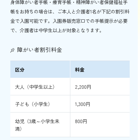
身体障がい者手帳・療育手帳・精神障がい者保健福祉手
帳をお持ちの場合は、ご本人と介護者1名が下記の割引料
金で入園可能です。入園券販売窓口での手帳提示が必要
で、介護者は中学生以上が対象となります。
障がい者割引料金
区分
料金
大人（中学生以上）
2,200円
子ども（小学生）
1,300円
幼児（3歳～小学生未
800円
満）