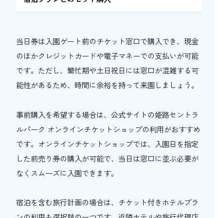
当日券は入園ゲート前のチケット窓口で購入でき、現金
のほかクレジットカードや電子マネーでの支払いが可能
です。ただし、繁忙期や土日祝日には窓口が混雑する可
能性があるため、時間に余裕を持って来園しましょう。
事前購入を希望する場合は、公式サイトの姫路セントラ
ルパーク オンラインチケットショップの利用がおすすめ
です。オンラインチケットショップでは、入園日を指定
した前売り券の購入が可能で、当日は窓口に並ぶ必要が
なくスムーズに入園できます。
宿泊を含む旅行計画の場合は、チケット付きホテルプラ
ンの利用も選択肢の一つです。近隣ホテルや旅行代理店