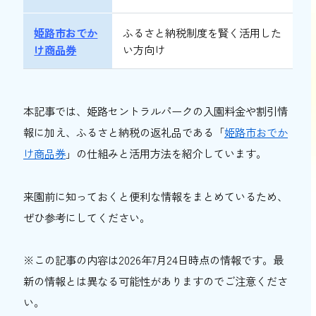
姫路市おでか
ふるさと納税制度を賢く活用した
け商品券
い方向け
本記事では、姫路セントラルパークの入園料金や割引情
報に加え、ふるさと納税の返礼品である「
姫路市おでか
け商品券
」の仕組みと活用方法を紹介しています。
来園前に知っておくと便利な情報をまとめているため、
ぜひ参考にしてください。
※この記事の内容は2026年7月24日時点の情報です。最
新の情報とは異なる可能性がありますのでご注意くださ
い。