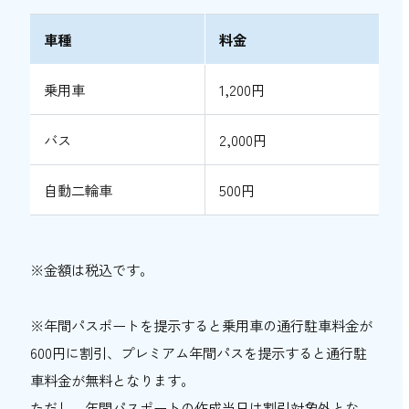
車種
料金
乗用車
1,200円
バス
2,000円
自動二輪車
500円
※金額は税込です。
※年間パスポートを提示すると乗用車の通行駐車料金が
600円に割引、プレミアム年間パスを提示すると通行駐
車料金が無料となります。
ただし、年間パスポートの作成当日は割引対象外とな