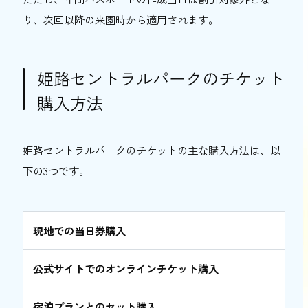
り、次回以降の来園時から適用されます。
姫路セントラルパークのチケット
購入方法
姫路セントラルパークのチケットの主な購入方法は、以
下の3つです。
現地での当日券購入
公式サイトでのオンラインチケット購入
宿泊プランとのセット購入