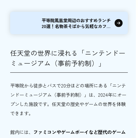
平等院鳳凰堂周辺のおすすめランチ
20選！名物茶そばから気軽なカフェ
まで
任天堂の世界に浸れる「ニンテンドー
ミュージアム（事前予約制）」
平等院から徒歩とバスで20分ほどの場所にある「ニンテ
ンドーミュージアム（事前予約制）」は、2024年にオー
プンした施設です。任天堂の歴史やゲームの世界を体験
できます。
館内には、
ファミコンやゲームボーイなど歴代のゲーム