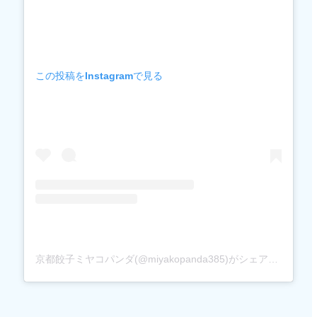
この投稿をInstagramで見る
京都餃子ミヤコパンダ(@miyakopanda385)がシェアした投稿