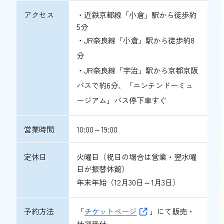
アクセス
・近鉄京都線「小倉」駅から徒歩約
5分
・JR奈良線「小倉」駅から徒歩約8
分
・JR奈良線「宇治」駅から京都京阪
バスで約6分、「ニンテンドーミュ
ージアム」バス停下車すぐ
営業時間
10:00～19:00
定休日
火曜日（祝日の場合は営業・翌水曜
日が振替休館）
年末年始（12月30日～1月3日）
予約方法
「
チケットページ
」にて販売・
抽選受付