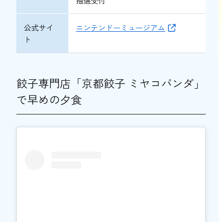
公式サイ
ニンテンドーミュージアム
ト
餃子専門店「京都餃子 ミヤコパンダ」
で早めの夕食