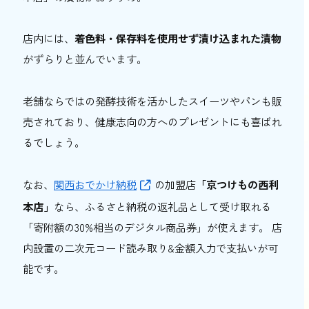
店内には、
着色料・保存料を使用せず漬け込まれた漬物
がずらりと並んでいます。
老舗ならではの発酵技術を活かしたスイーツやパンも販
売されており、健康志向の方へのプレゼントにも喜ばれ
るでしょう。
なお、
関西おでかけ納税
の加盟店
「京つけもの西利
本店」
なら、ふるさと納税の返礼品として受け取れる
「寄附額の30%相当のデジタル商品券」が使えます。 店
内設置の二次元コード読み取り&金額入力で支払いが可
能です。