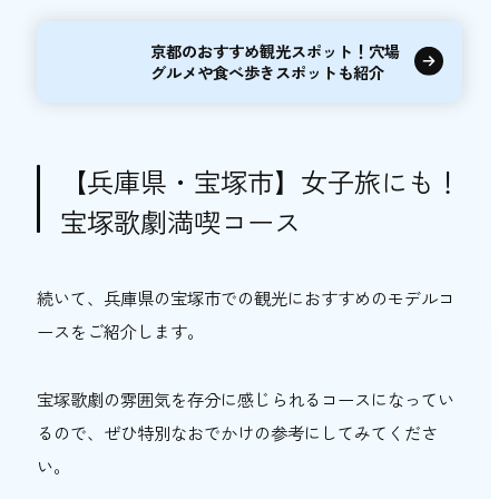
京都のおすすめ観光スポット！穴場
グルメや食べ歩きスポットも紹介
【兵庫県・宝塚市】女子旅にも！
宝塚歌劇満喫コース
続いて、兵庫県の宝塚市での観光におすすめのモデルコ
ースをご紹介します。
宝塚歌劇の雰囲気を存分に感じられるコースになってい
るので、ぜひ特別なおでかけの参考にしてみてくださ
い。