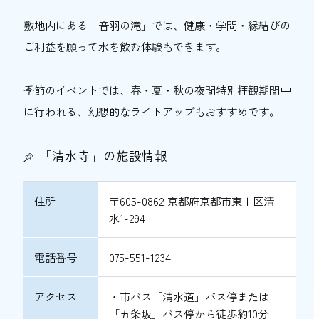
敷地内にある「音羽の滝」では、健康・学問・縁結びの
ご利益を願って水を飲む体験もできます。
季節のイベントでは、春・夏・秋の夜間特別拝観期間中
に行われる、幻想的なライトアップもおすすめです。
「清水寺」の施設情報
住所
〒605-0862 京都府京都市東山区清
水1-294
電話番号
075-551-1234
アクセス
・市バス「清水道」バス停または
「五条坂」バス停から徒歩約10分