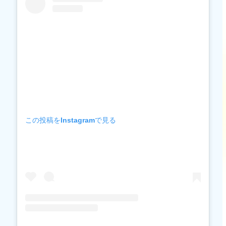
この投稿をInstagramで見る