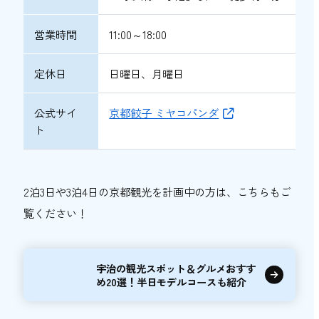
営業時間
11:00～18:00
定休日
日曜日、月曜日
公式サイ
京都餃子 ミヤコパンダ
ト
2泊3日や3泊4日の京都観光を計画中の方は、こちらもご
覧ください！
宇治の観光スポット＆グルメおすす
め20選！半日モデルコースも紹介