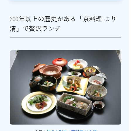
300年以上の歴史がある「京料理 はり
清」で贅沢ランチ