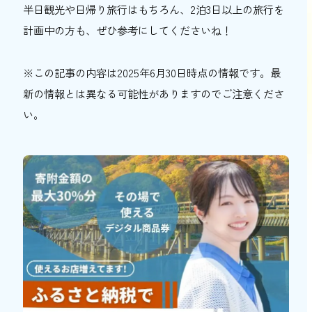
半日観光や日帰り旅行はもちろん、2泊3日以上の旅行を
計画中の方も、ぜひ参考にしてくださいね！
※この記事の内容は2025年6月30日時点の情報です。最
新の情報とは異なる可能性がありますのでご注意くださ
い。