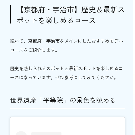
【京都府・宇治市】歴史＆最新ス
ポットを楽しめるコース
続いて、京都府・宇治市をメインにしたおすすめモデル
コースをご紹介します。
歴史を感じられるスポットと最新スポットを楽しめるコ
ースになっています。ぜひ参考にしてみてください。
世界遺産「平等院」の景色を眺める