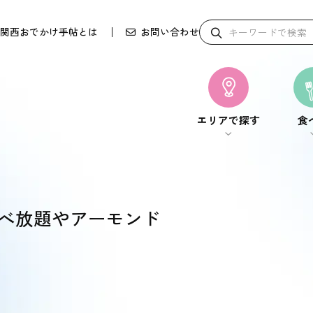
関西おでかけ手帖とは
お問い合わせ
エリアで探す
食
エリアで探す
食
食べ放題やアーモンド