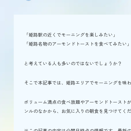
「姫路駅の近くでモーニングを楽しみたい」
「姫路名物のアーモンドトーストを食べてみたい
と考えている人も多いのではないでしょうか？
そこで本記事では、姫路エリアでモーニングを味わ
ボリューム満点の食べ放題やアーモンドトースト
ンルのなかから、お気に入りの朝食を見つけてく
※この記事の内容は公開日時点の情報です。最新