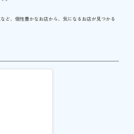
題など、個性豊かなお店から、気になるお店が見つかる