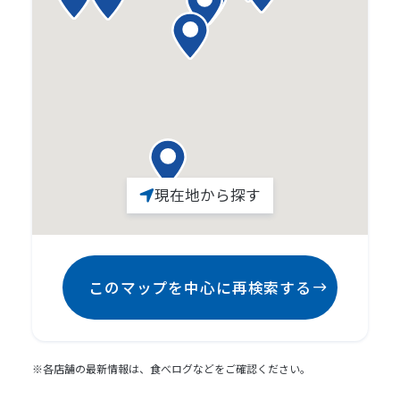
現在地から探す
このマップを中心に再検索する
※各店舗の最新情報は、食べログなどをご確認ください。