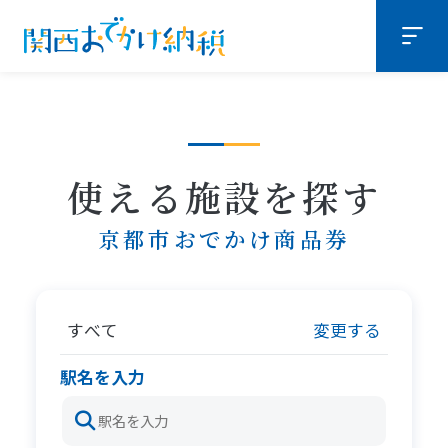
使える施設を探す
京都市おでかけ商品券
すべて
変更する
駅名を入力