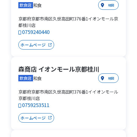
和食
飲食店
地図
京都府京都市南区久世高田町376番1イオンモール京
都桂川店
0759240440
ホームページ
森商店 イオンモール京都桂川
和食
飲食店
地図
京都府京都市南区久世高田町376番1イイオンモール
京都桂川店
0759253511
ホームページ