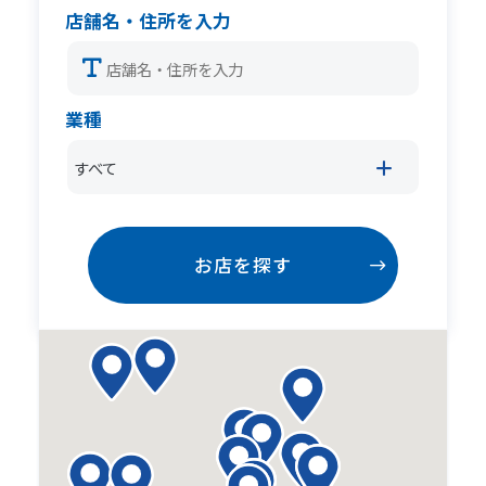
店舗名・住所を入力
業種
すべて
お店を探す