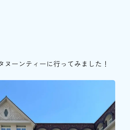
タヌーンティーに行ってみました！