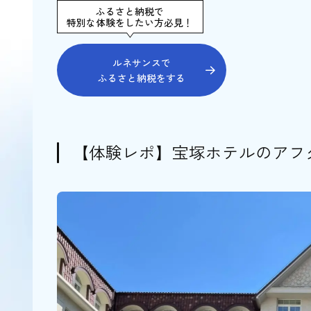
ふるさと納税で
特別な体験をしたい方必見！
ルネサンスで
ふるさと納税をする
【体験レポ】宝塚ホテルのアフ