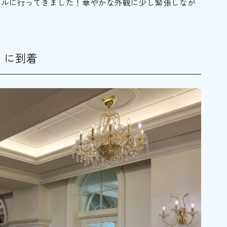
テルに行ってきました！華やかな外観に少し緊張しなが
」に到着