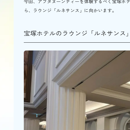
今回、アフタヌーンティーを体験するべく宝塚ホ
ら、ラウンジ「ルネサンス」に向かいます。
宝塚ホテルのラウンジ「ルネサンス