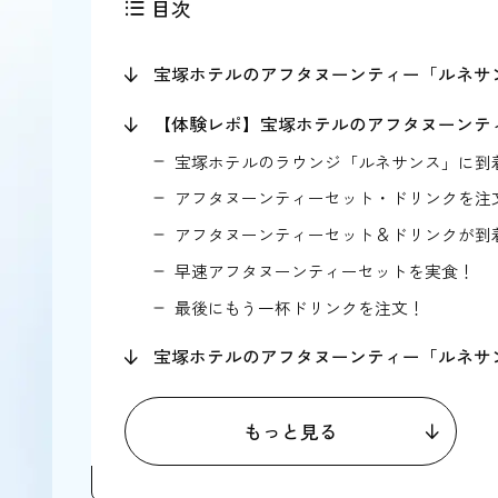
目次
宝塚ホテルのアフタヌーンティー「ルネサ
【体験レポ】宝塚ホテルのアフタヌーンテ
宝塚ホテルのラウンジ「ルネサンス」に到
アフタヌーンティーセット・ドリンクを注
アフタヌーンティーセット＆ドリンクが到
早速アフタヌーンティーセットを実食！
最後にもう一杯ドリンクを注文！
宝塚ホテルのアフタヌーンティー「ルネサ
予約・キャンセル方法
もっと見る
宝塚ホテルのアフタヌーンティーで知って
1.お得に利用する方法はある？