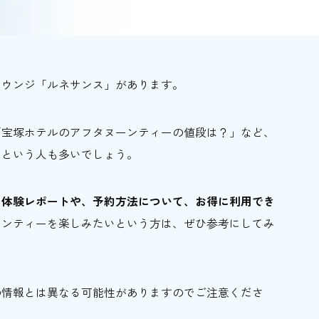
ラウンジ「ルネサンス」があります。
「宝塚ホテルのアフタヌーンティーの値段は？」など、
るという人も多いでしょう。
の体験レポートや、予約方法について、お得に利用でき
ーンティーを楽しみたいという方は、ぜひ参考にしてみ
の情報とは異なる可能性がありますのでご注意くださ