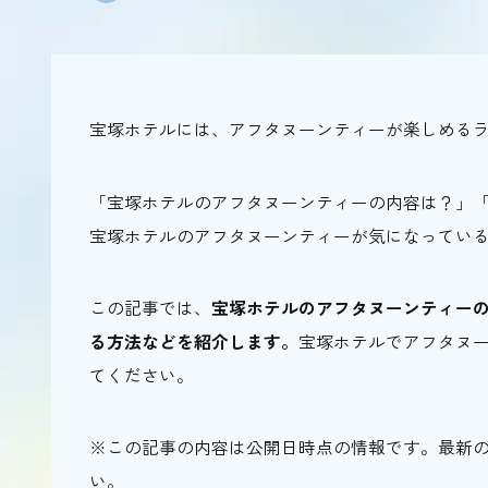
宝塚ホテルには、アフタヌーンティーが楽しめる
「宝塚ホテルのアフタヌーンティーの内容は？」
宝塚ホテルのアフタヌーンティーが気になってい
この記事では、
宝塚ホテルのアフタヌーンティー
る方法などを紹介します。
宝塚ホテルでアフタヌ
てください。
※この記事の内容は公開日時点の情報です。最新
い。