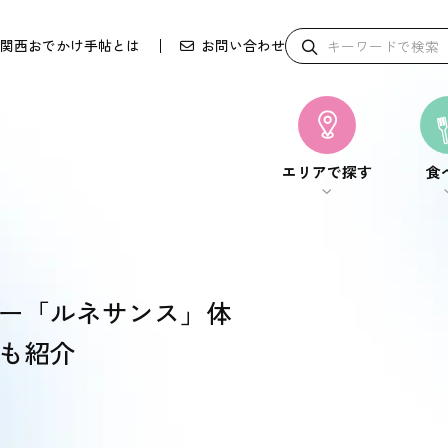
関西おでかけ手帖とは
お問い合わせ
エリアで探す
食
エリアで探す
食
ー「ルネサンス」体
も紹介