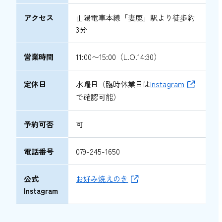
アクセス
山陽電車本線「妻鹿」駅より徒歩約
3分
営業時間
11:00〜15:00（L.O.14:30）
定休日
水曜日（臨時休業日は
Instagram
で確認可能）
予約可否
可
電話番号
079-245-1650
公式
お好み焼えのき
Instagram