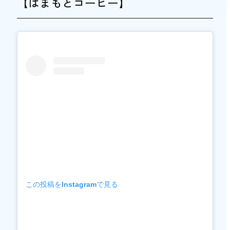
【はまもとコーヒー】
この投稿をInstagramで見る