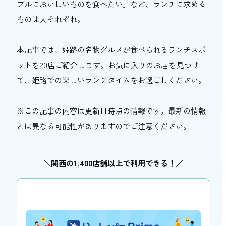
ブルにおいしいものを食べたい」など、ランチに求める
おトク情報
ものは人それぞれ。
おすすめ
本記事では、姫路の名物グルメが食べられるランチスポ
おすすめ
ットを20店ご紹介します。お気に入りのお店を見つけ
て、姫路での楽しいランチタイムをお過ごしください。
関西おでかけ手帖とは
お問い合わせ
※この記事の内容は更新日時点の情報です。最新の情報
とは異なる可能性がありますのでご注意ください。
＼関西の1,400店舗以上で利用できる！／