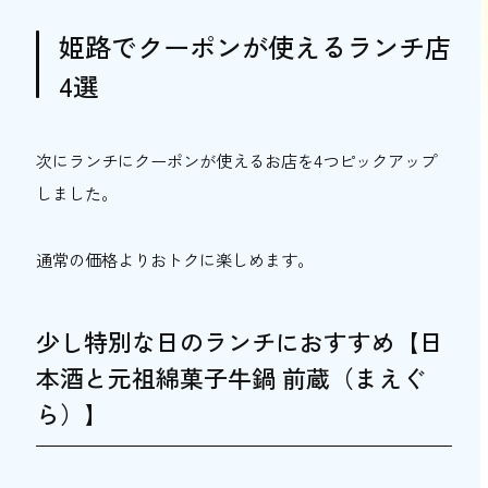
姫路でクーポンが使えるランチ店
4選
次にランチにクーポンが使えるお店を4つピックアップ
しました。
通常の価格よりおトクに楽しめます。
少し特別な日のランチにおすすめ【日
本酒と元祖綿菓子牛鍋 前蔵（まえぐ
ら）】