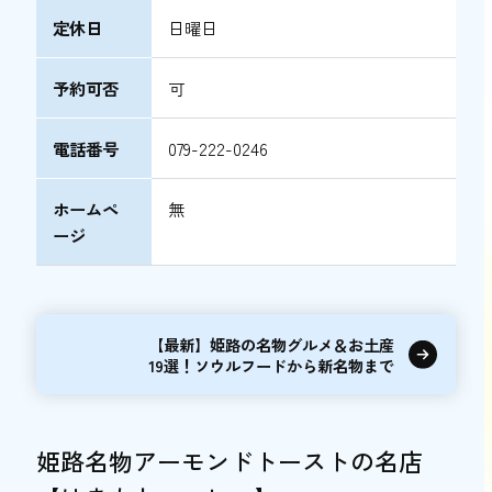
定休日
日曜日
予約可否
可
電話番号
079-222-0246
ホームペ
無
ージ
【最新】姫路の名物グルメ＆お土産
19選！ソウルフードから新名物まで
姫路名物アーモンドトーストの名店