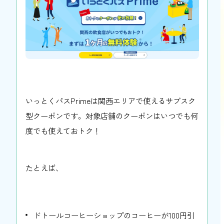
いっとくパスPrimeは関西エリアで使えるサブスク
型クーポンです。対象店舗のクーポンはいつでも何
度でも使えておトク！
たとえば、
ドトールコーヒーショップのコーヒーが100円引