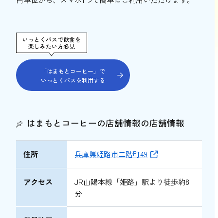
いっとくパスで飲食を
楽しみたい方必見
「はまもとコーヒー」で
いっとくパスを利用する
はまもとコーヒーの店舗情報の店舗情報
住所
兵庫県姫路市二階町49
アクセス
JR山陽本線「姫路」駅より徒歩約8
分