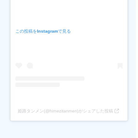
この投稿をInstagramで見る
姫路タンメン(@himezitanmen)がシェアした投稿