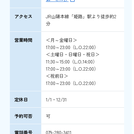
アクセス
JR山陽本線「姫路」駅より徒歩約2
分
営業時間
＜月～金曜日＞
17:00～23:00（L.O.22:00）
＜土曜日・日曜日・祝日＞
11:30～15:00（L.O.14:00）
17:00～23:00（L.O.22:00）
＜祝前日＞
17:00～23:00（L.O.22:00）
定休日
1/1・12/31
予約可否
可
電話番号
079-280-3411