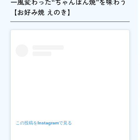
一風変わった“ちゃんぽん焼”を味わう
【お好み焼 えのき】
この投稿をInstagramで見る