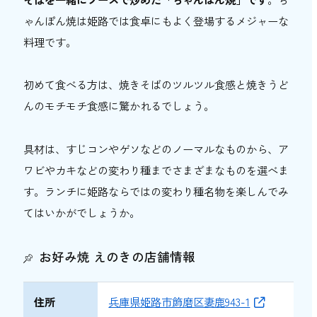
ゃんぽん焼は姫路では食卓にもよく登場するメジャーな
料理です。
初めて食べる方は、焼きそばのツルツル食感と焼きうど
んのモチモチ食感に驚かれるでしょう。
具材は、すじコンやゲソなどのノーマルなものから、ア
ワビやカキなどの変わり種までさまざまなものを選べま
す。ランチに姫路ならではの変わり種名物を楽しんでみ
てはいかがでしょうか。
お好み焼 えのきの店舗情報
住所
兵庫県姫路市飾磨区妻鹿943-1