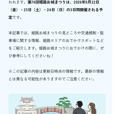
われます。
第76回姫路お城まつりは、2026年5月22日
おトク情報
（金）・23日（土）・24日（日）の3日間開催される予
定
です。
おすすめ
おすすめ
本記事では、姫路お城まつりの見どころや交通規制・駐
車場に関する情報、姫路エリアのおでかけスポットなど
関西おでかけ手帖とは
お問い合わせ
をご紹介します。姫路お城まつりにおでかけの際に、ぜ
ひ参考にしてくださいね！
※この記事の内容は更新日時点の情報です。最新の情報
とは異なる可能性がありますのでご注意ください。