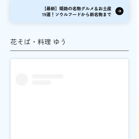
【最新】姫路の名物グルメ＆お土産
19選！ソウルフードから新名物まで
花そば・料理 ゆう