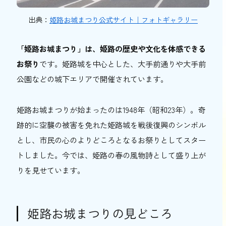
出典：
姫路お城まつり公式サイト｜フォトギャラリー
「姫路お城まつり」は、姫路の歴史や文化を体感できる
お祭り
です。姫路城を中心とした、大手前通りや大手前
公園などの城下エリアで開催されています。
姫路お城まつりが始まったのは1948年（昭和23年）。奇
跡的に空襲の被害を免れた姫路城を戦後復興のシンボル
とし、市民の心のよりどころとなるお祭りとしてスター
トしました。今では、姫路の春の風物詩として盛り上が
りを見せています。
姫路お城まつりの見どころ