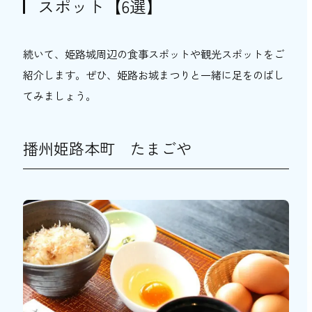
スポット【6選】
続いて、姫路城周辺の食事スポットや観光スポットをご
紹介します。ぜひ、姫路お城まつりと一緒に足をのばし
てみましょう。
播州姫路本町 たまごや