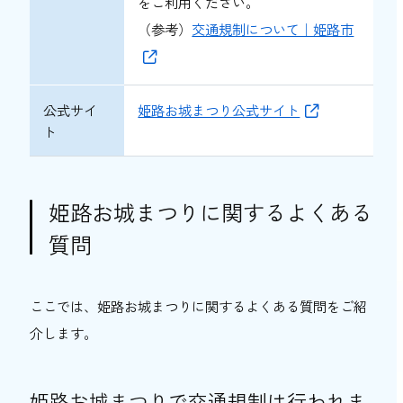
をご利用ください。
（参考）
交通規制について｜姫路市
公式サイ
姫路お城まつり公式サイト
ト
姫路お城まつりに関するよくある
質問
ここでは、姫路お城まつりに関するよくある質問をご紹
介します。
姫路お城まつりで交通規制は行われま