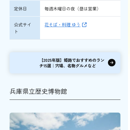
定休日
毎週木曜日の夜（昼は営業）
公式サイ
花そば・料理 ゆう
ト
【2025年版】姫路でおすすめのラン
チ15選｜穴場、名物グルメなど
兵庫県立歴史博物館