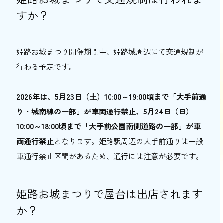
すか？
姫路お城まつり開催期間中、姫路城周辺にて交通規制が
行わる予定です。
2026年は、5月23日（土）10:00～19:00頃まで「大手前通
り・城南線の一部」が車両通行禁止、5月24日（日）
10:00～18:00頃まで「大手前公園南側道路の一部」が車
両通行禁止
となります。姫路駅周辺の大手前通りは一般
車通行禁止区間があるため、通行には注意が必要です。
姫路お城まつりで屋台は出店されます
か？