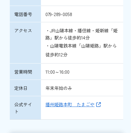
電話番号
079-289-0058
アクセス
・JR山陽本線・播但線・姫新線「姫
路」駅から徒歩約14分
・山陽電鉄本線「山陽姫路」駅から
徒歩約12分
営業時間
11:00～16:00
定休日
年末年始のみ
公式サイ
播州姫路本町 たまごや
ト