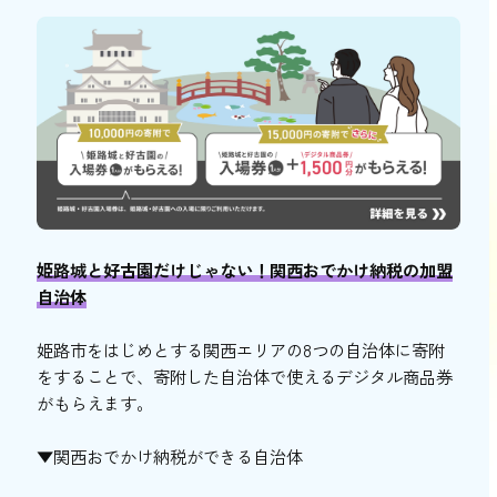
姫路城と好古園だけじゃない！関西おでかけ納税の加盟
自治体
姫路市をはじめとする関西エリアの8つの自治体に寄附
をすることで、寄附した自治体で使えるデジタル商品券
がもらえます。
▼関西おでかけ納税ができる自治体