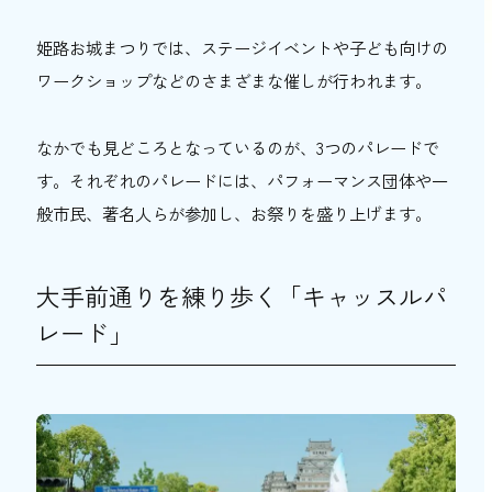
姫路お城まつりでは、ステージイベントや子ども向けの
ワークショップなどのさまざまな催しが行われます。
なかでも見どころとなっているのが、3つのパレードで
す。それぞれのパレードには、パフォーマンス団体や一
般市民、著名人らが参加し、お祭りを盛り上げます。
大手前通りを練り歩く「キャッスルパ
レード」