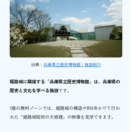
出典：
兵庫県立歴史博物館｜施設紹介
姫路城に隣接する「兵庫県立歴史博物館」は、兵庫県の
歴史と文化を学べる施設
です。
1階の無料ゾーンでは、姫路城の構造や約8年かけて行わ
れた「姫路城昭和の大修理」の映像を見学できます。