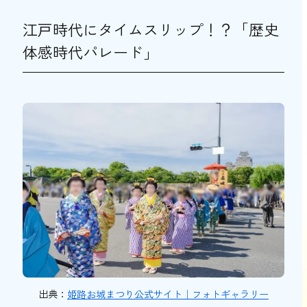
江戸時代にタイムスリップ！？「歴史
体感時代パレード」
出典：
姫路お城まつり公式サイト｜フォトギャラリー