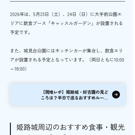
2026年は、5月23日（土）、24日（日）に大手前公園エ
リアに飲食ブース「キャッスルガーデン」が設置される
予定です。
また、城見台公園にはキッチンカーが集合し、飲食エリ
アが設置される予定となっています。（両日ともに10:00
～18:00）
【現地レポ】姫路城・好古園の見ど
ころは？半日で巡るおすすめルート
を紹介
姫路城周辺のおすすめ食事・観光