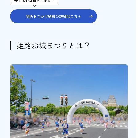
使えるお店増えてます！
関西おでかけ納税の詳細はこちら
姫路お城まつりとは？