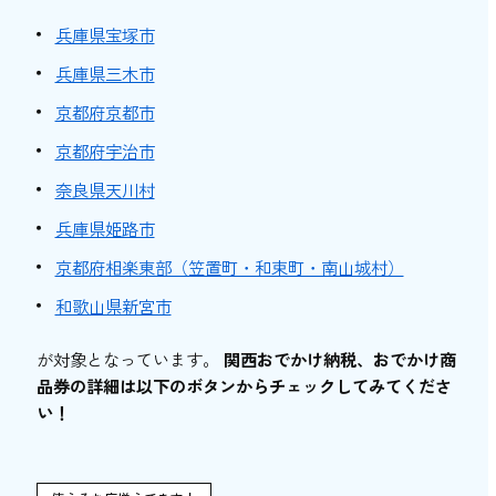
兵庫県宝塚市
兵庫県三木市
京都府京都市
京都府宇治市
奈良県天川村
兵庫県姫路市
京都府相楽東部（笠置町・和束町・南山城村）
和歌山県新宮市
が対象となっています。
関西おでかけ納税、おでかけ商
品券の詳細は以下のボタンからチェックしてみてくださ
い！