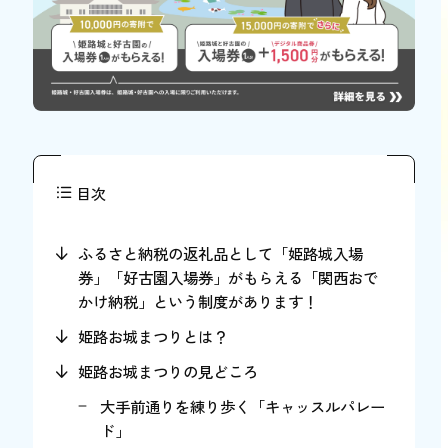
目次
ふるさと納税の返礼品として「姫路城入場
券」「好古園入場券」がもらえる「関西おで
かけ納税」という制度があります！
姫路お城まつりとは？
姫路お城まつりの見どころ
大手前通りを練り歩く「キャッスルパレー
ド」