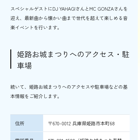
スペシャルゲストにDJ YAHAGIさんとMC GONZAさんを
迎え、最新曲から懐かい曲まで世代を超えて楽しめる音
楽イベントを行います。
姫路お城まつりへのアクセス・駐
車場
続いて、姫路お城まつりへのアクセスや駐車場などの基
本情報をご紹介します。
住所
〒670-0012 兵庫県姫路市本町68