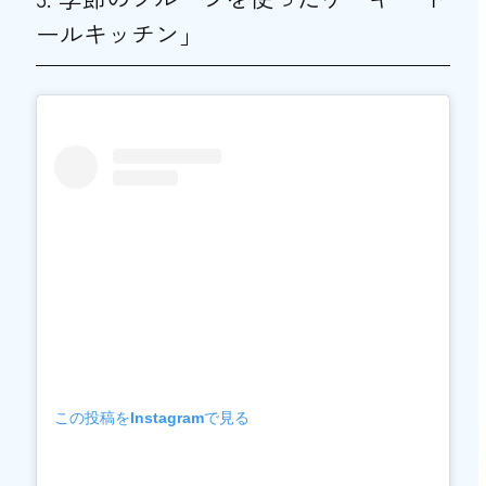
ールキッチン」
この投稿をInstagramで見る