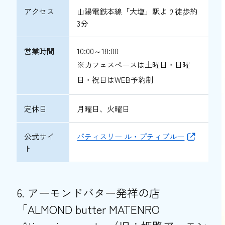
アクセス
山陽電鉄本線「大塩」駅より徒歩約
3分
営業時間
10:00～18:00
※カフェスペースは土曜日・日曜
日・祝日はWEB予約制
定休日
月曜日、火曜日
公式サイ
パティスリー ル・プティブルー
ト
6. アーモンドバター発祥の店
「ALMOND butter MATENRO