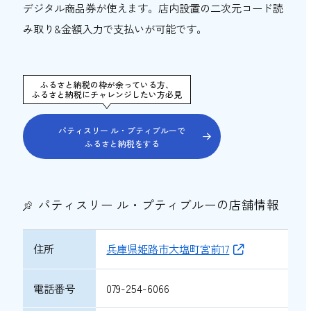
デジタル商品券が使えます。店内設置の二次元コード読
み取り&金額入力で支払いが可能です。
ふるさと納税の枠が余っている方、
ふるさと納税にチャレンジしたい方必見
パティスリー ル・プティブルーで
ふるさと納税をする
パティスリー ル・プティブルーの店舗情報
住所
兵庫県姫路市大塩町宮前17
電話番号
079-254-6066