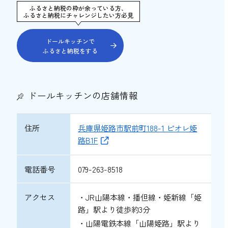
ふるさと納税の枠が余っている方、
ふるさと納税にチャレンジしたい方必見
ドールキッチンで
ふるさと納税をする
ドールキッチンの店舗情報
住所
兵庫県姫路市駅前町188-1 ピオレ姫
路B1F
電話番号
079-263-8518
アクセス
・JR山陽本線・播但線・姫新線「姫
路」駅より徒歩約3分
・山陽電鉄本線「山陽姫路」駅より