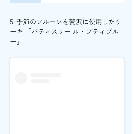
5. 季節のフルーツを贅沢に使用したケ
ーキ 「パティスリー ル・プティブル
ー」