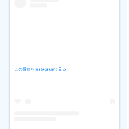
この投稿をInstagramで見る