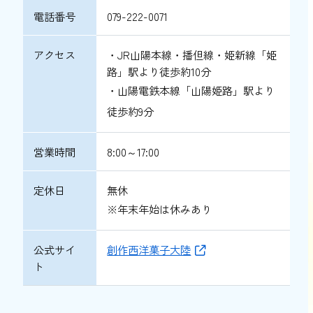
電話番号
079-222-0071
アクセス
・JR山陽本線・播但線・姫新線「姫
路」駅より徒歩約10分
・山陽電鉄本線「山陽姫路」駅より
徒歩約9分
営業時間
8:00～17:00
定休日
無休
※年末年始は休みあり
公式サイ
創作西洋菓子大陸
ト