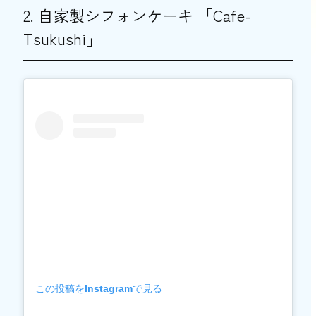
2. 自家製シフォンケーキ 「Cafe-
Tsukushi」
この投稿をInstagramで見る