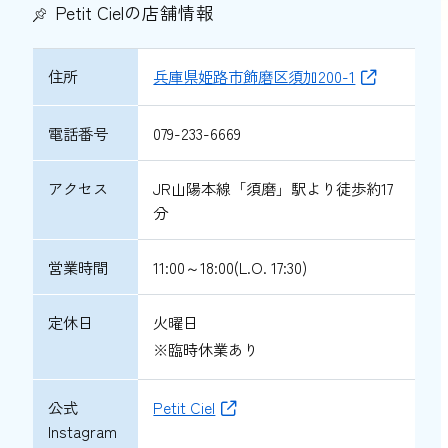
Petit Cielの店舗情報
住所
兵庫県姫路市飾磨区須加200-1
電話番号
079-233-6669
アクセス
JR山陽本線「須磨」駅より徒歩約17
分
営業時間
11:00～18:00(L.O. 17:30)
定休日
火曜日
※臨時休業あり
公式
Petit Ciel
Instagram