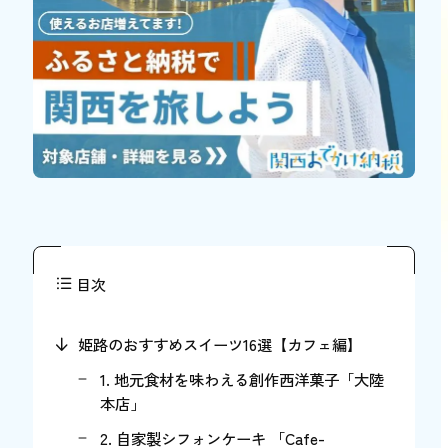
目次
姫路のおすすめスイーツ16選【カフェ編】
1. 地元食材を味わえる創作西洋菓子「大陸
本店」
2. 自家製シフォンケーキ 「Cafe-