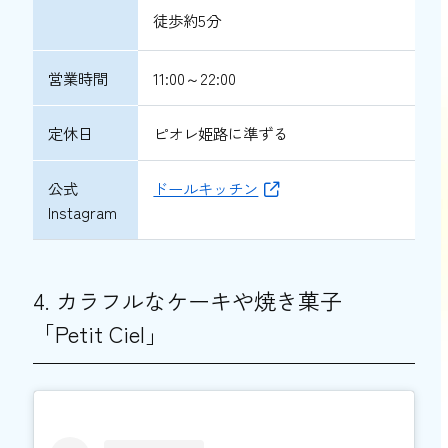
徒歩約5分
営業時間
11:00～22:00
定休日
ピオレ姫路に準ずる
公式
ドールキッチン
Instagram
4. カラフルなケーキや焼き菓子
「Petit Ciel」