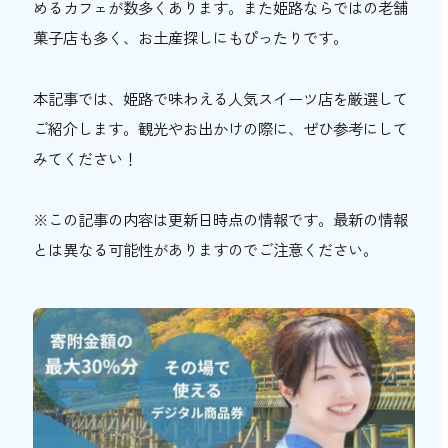
めるカフェが数多くあります。また姫路ならではの老舗
おトク情報
菓子店も多く、お土産探しにもぴったりです。
おすすめ
本記事では、姫路で味わえる人気スイーツ店を厳選して
おすすめ
ご紹介します。観光やお出かけの際に、ぜひ参考にして
みてください！
関西おでかけ手帖とは
お問い合わせ
※この記事の内容は更新日時点の情報です。最新の情報
とは異なる可能性がありますのでご注意ください。