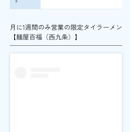
ト
月に1週間のみ営業の限定タイラーメン
【麺屋百福（西九条）】