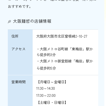
おすすめです。
大阪麺哲の店舗情報
住所
大阪府大阪市北区曾根崎2-10-27
アクセス
・大阪メトロ谷町線「東梅田」駅か
ら徒歩約3分
・大阪メトロ御堂筋線「梅田」駅か
ら徒歩約5分
営業時間
【月曜日～金曜日】
11:30～14:30
17:30～22:00
【土曜日・日曜日】