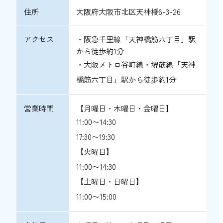
住所
大阪府大阪市北区天神橋6-3-26
アクセス
・阪急千里線「天神橋筋六丁目」駅
から徒歩約1分
・大阪メトロ谷町線・堺筋線「天神
橋筋六丁目」駅から徒歩約1分
営業時間
【月曜日・木曜日・金曜日】
11:00〜14:30
17:30〜19:30
【火曜日】
11:00〜14:30
【土曜日・日曜日】
11:00〜15:00