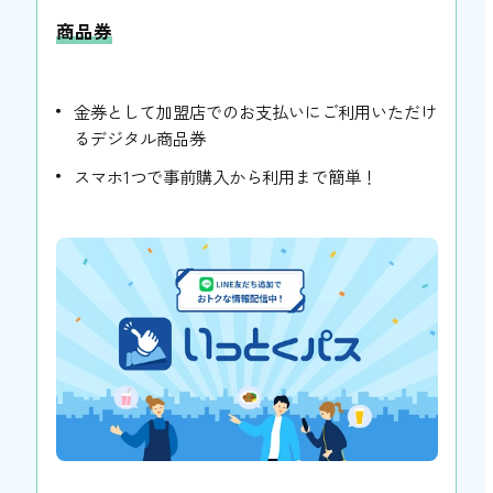
商品券
金券として加盟店でのお支払いにご利用いただけ
るデジタル商品券
スマホ1つで事前購入から利用まで簡単！