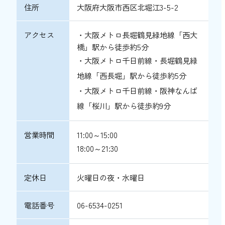
住所
大阪府大阪市西区北堀江3-5-2
アクセス
・大阪メトロ長堀鶴見緑地線「西大
橋」駅から徒歩約5分
・大阪メトロ千日前線・長堀鶴見緑
地線「西長堀」駅から徒歩約5分
・大阪メトロ千日前線・阪神なんば
線「桜川」駅から徒歩約9分
営業時間
11:00～15:00
18:00～21:30
定休日
火曜日の夜・水曜日
電話番号
06-6534-0251