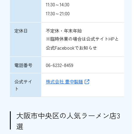
11:30～14:30
17:30～21:00
定休日
不定休・年末年始
※臨時休業の場合は公式サイトHPと
公式Facebookでお知らせ
電話番号
06-6232-8459
公式サイ
株式会社 豊中製麺
ト
大阪市中央区の人気ラーメン店3
選