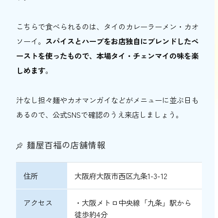
こちらで食べられるのは、タイのカレーラーメン・カオ
ソーイ。
スパイスとハーブをお店独自にブレンドしたペ
ーストを使ったもので、本場タイ・チェンマイの味を楽
しめます
。
汁なし担々麺やカオマンガイなどがメニューに並ぶ日も
あるので、公式SNSで確認のうえ来店しましょう。
麺屋百福の店舗情報
住所
大阪府大阪市西区九条1-3-12
アクセス
・大阪メトロ中央線「九条」駅から
徒歩約4分