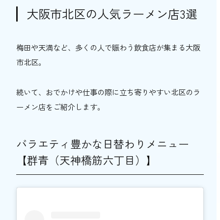
大阪市北区の人気ラーメン店3選
梅田や天満など、多くの人で賑わう飲食店が集まる大阪
市北区。
続いて、おでかけや仕事の際に立ち寄りやすい北区のラ
ーメン店をご紹介します。
バラエティ豊かな日替わりメニュー
【群青（天神橋筋六丁目）】