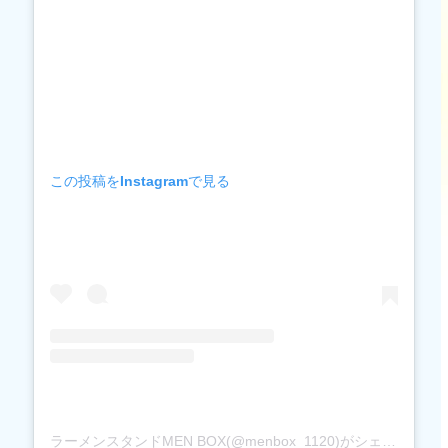
この投稿をInstagramで見る
ラーメンスタンドMEN BOX(@menbox_1120)がシェアした投稿