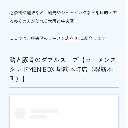
心斎橋や難波など、観光やショッピングなどを目的とす
る多くの方が訪れる大阪市中央区。
ここでは、中央区のラーメン店を3店ご紹介します。
鶏と豚骨のダブルスープ【ラーメンス
タンドMEN BOX 堺筋本町店（堺筋本
町）】