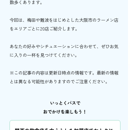
数多くあります。
おトク情報
今回は、梅田や難波をはじめとした大阪市のラーメン店
おすすめ
をエリアごとに20店ご紹介します。
おすすめ
あなたの好みやシチュエーションに合わせて、ぜひお気
関西おでかけ手帖とは
お問い合わせ
に入りの一杯を見つけてください。
※この記事の内容は更新日時点の情報です。最新の情報
とは異なる可能性がありますのでご注意ください。
いっとくパスで
おでかけを楽しもう！