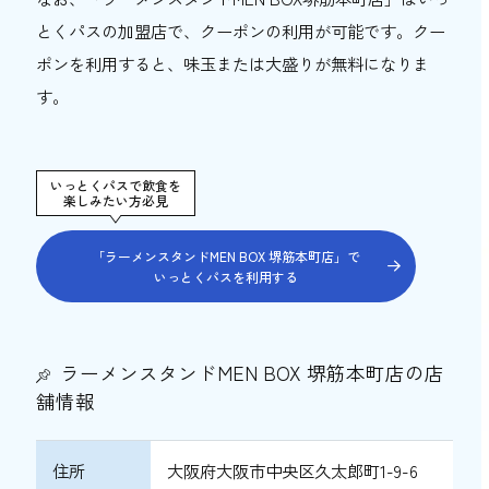
とくパスの加盟店で、クーポンの利用が可能です。クー
ポンを利用すると、味玉または大盛りが無料になりま
す。
いっとくパスで飲食を
楽しみたい方必見
「ラーメンスタンドMEN BOX 堺筋本町店」で
いっとくパスを利用する
ラーメンスタンドMEN BOX 堺筋本町店の店
舗情報
住所
大阪府大阪市中央区久太郎町1-9-6