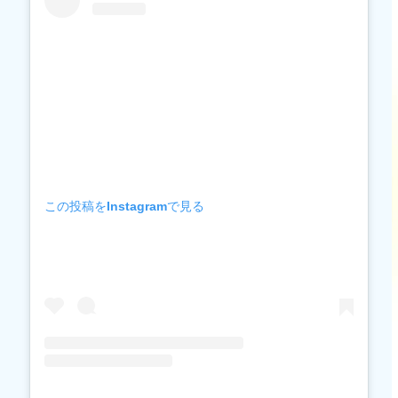
この投稿をInstagramで見る