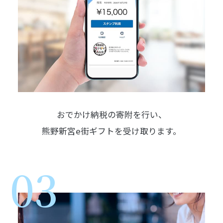
おでかけ納税の寄附を行い、
熊野新宮e街ギフトを受け取ります。
03