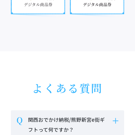
よくある質問
関西おでかけ納税/熊野新宮e街ギ
フトって何ですか？