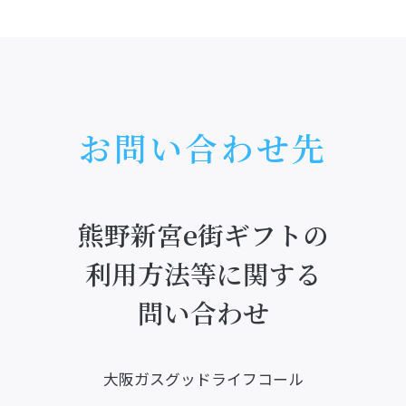
お問い合わせ先
熊野新宮e街ギフトの
利用方法等に関する
問い合わせ
大阪ガスグッドライフコール