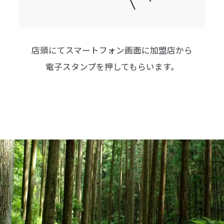
店頭にてスマートフォン画面に
加盟店から
電子スタンプを押してもらいます。