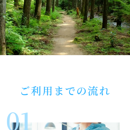
ご利用までの流れ
01