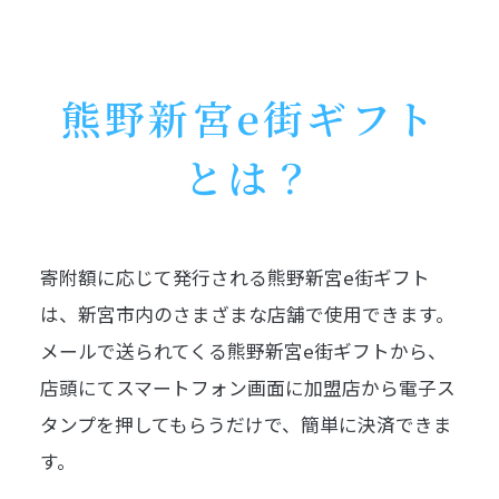
熊野新宮e街ギフト
とは？
寄附額に応じて発行される熊野新宮e街ギフト
は、新宮市内のさまざまな店舗で使用できます。
メールで送られてくる熊野新宮e街ギフトから、
店頭にてスマートフォン画面に加盟店から電子ス
タンプを押してもらうだけで、簡単に決済できま
す。