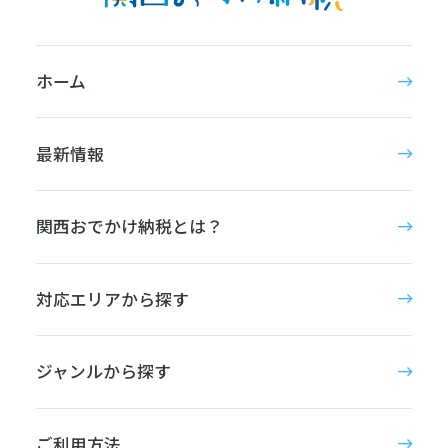
ホーム
最新情報
関西おでかけ納税とは？
対応エリアから探す
ジャンルから探す
ご利用方法