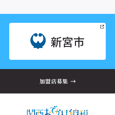
加盟店募集