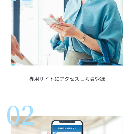
専用サイトにアクセスし会員登録
02