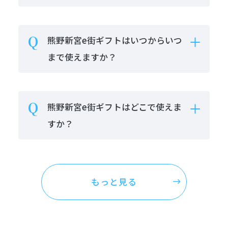
熊野新宮e街ギフトはいつからいつ
まで使えますか？
熊野新宮e街ギフトはどこで使えま
すか？
もっと見る