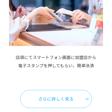
店頭にてスマートフォン画面に加盟店から
電子スタンプを押してもらい、簡単決済
さらに詳しく見る