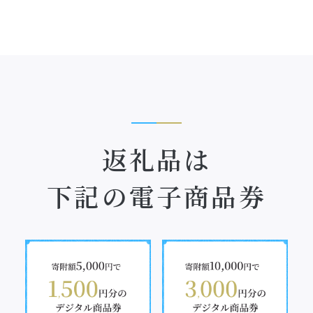
返礼品は
下記の電子商品券