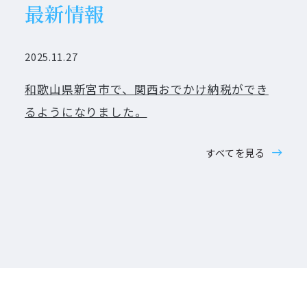
最新情報
2025.11.27
和歌山県新宮市で、関西おでかけ納税ができ
るようになりました。
すべてを見る