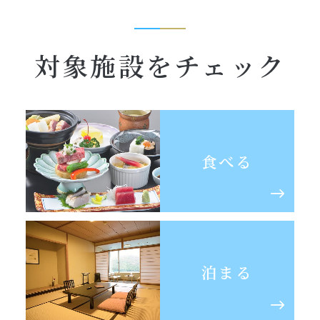
対象施設をチェック
食べる
泊まる