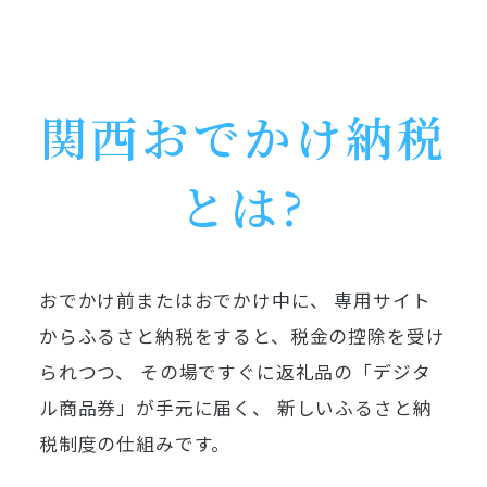
関西おでかけ納税
とは?
おでかけ前またはおでかけ中に、
専用サイト
からふるさと納税をすると、税金の控除を受け
られつつ、
その場ですぐに返礼品の「デジタ
ル商品券」が手元に届く、
新しいふるさと納
税制度の仕組みです。