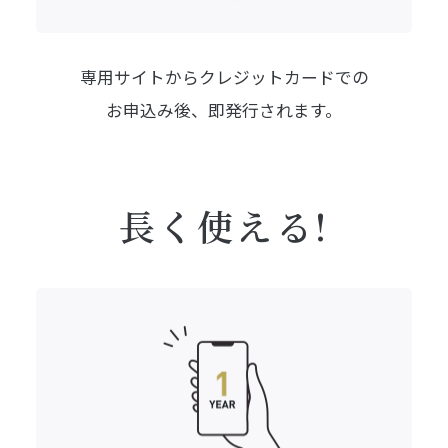
専用サイトからクレジットカードでの
お申込み後、即発行されます。
長く使える!