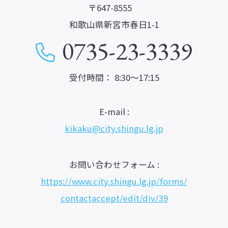
〒647-8555
和歌山県新宮市春日1-1
0735-23-3339
受付時間： 8:30～17:15
E-mail :
kikaku@city.shingu.lg.jp
お問い合わせフォーム :
https://www.city.shingu.lg.jp/forms/
contactaccept/edit/div/39