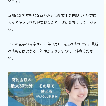
います。
京都観光で本格的な京料理と伝統文化を体験したい方に
とって役立つ情報が満載なので、ぜひ参考にしてくださ
い。
※この記事の内容は2025年10月1日時点の情報です。最新
の情報とは異なる可能性がありますのでご注意くださ
い。