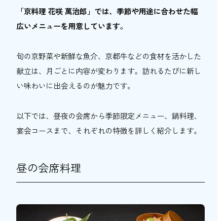
「京料理 花咲 萬治郎」では、季節や用途に合わせた幅
広いメニューを用意しています。
旬の京野菜や新鮮な魚介、京都牛などの食材を活かした
献立は、月ごとに内容が変わります。訪れるたびに新し
い味わいに出会えるのが魅力です。
以下では、昼夜の会席から季節限定メニュー、鍋料理、
宴会コースまで、それぞれの特徴を詳しく紹介します。
昼の会席料理