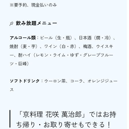
※要予約、現金払いのみ
飲み放題メニュー
アルコール類
：ビール（生・瓶）、日本酒（燗・冷）、
焼酎（麦・芋）、ワイン（白・赤）、梅酒、ウイスキ
ー、酎ハイ（レモン・ライム・ゆず・グレープフルー
ツ・巨峰）
ソフトドリンク
：ウーロン茶、コーラ、オレンジジュー
ス
「京料理 花咲 萬治郎」ではお持
ち帰り・お取り寄せもできる！