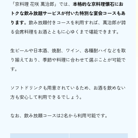
「京料理 花咲 萬治郎」では、
本格的な京料理懐石にお
トクな飲み放題サービスが付いた特別な宴会コースもあ
ります。
飲み放題付きコースを利用すれば、萬治郎が誇
る会席料理をお酒とともに心ゆくまで堪能できます。
生ビールや日本酒、焼酎、ワイン、各種酎ハイなどを取
り揃えており、季節や料理に合わせて選ぶことが可能で
す。
ソフトドリンクも用意されているため、お酒を飲めない
方も安心して利用できるでしょう。
なお、飲み放題コースは2名から利用可能です。