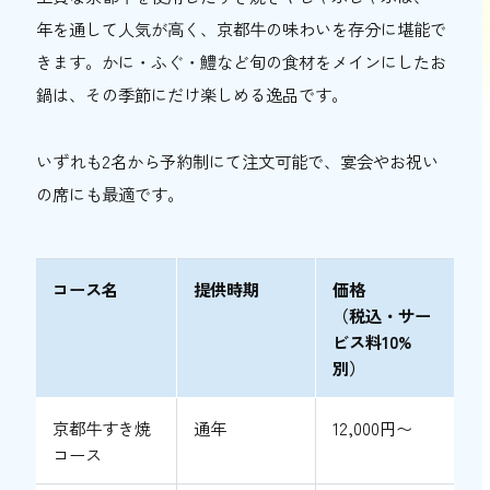
年を通して人気が高く、京都牛の味わいを存分に堪能で
きます。かに・ふぐ・鱧など旬の食材をメインにしたお
鍋は、その季節にだけ楽しめる逸品です。
いずれも2名から予約制にて注文可能で、宴会やお祝い
の席にも最適です。
コース名
提供時期
価格
（税込・サー
ビス料10%
別）
京都牛すき焼
通年
12,000円〜
コース