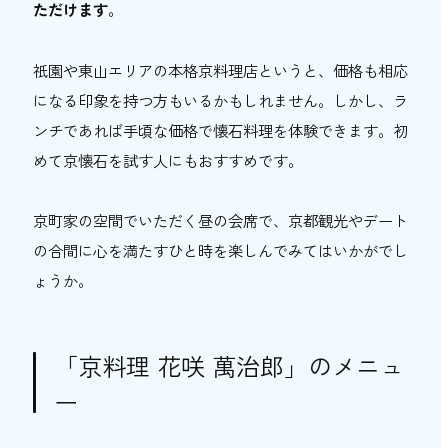
ただけます
。
祇園や東山エリアの本格京料理店というと、価格も相応
になる印象を持つ方もいるかもしれません。しかし、ラ
ンチであれば手頃な価格で懐石料理を体験できます。初
めて京懐石を試す人にもおすすめです。
京町家の空間でいただく昼の会席で、京都観光やデート
の合間に心を満たすひと時を楽しんでみてはいかがでし
ょうか。
「京料理 花咲 萬治郎」のメニュ
ー