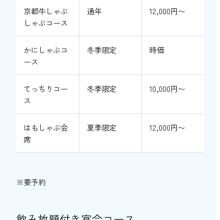
京都牛しゃぶ
通年
12,000円〜
しゃぶコース
かにしゃぶコ
冬季限定
時価
ース
てっちりコー
冬季限定
10,000円〜
ス
はもしゃぶ会
夏季限定
12,000円〜
席
※要予約
飲み放題付き宴会コース