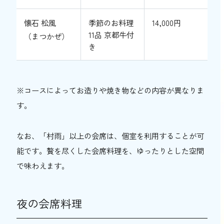
懐石 松風
季節のお料理
14,000円
11品 京都牛付
（まつかぜ）
き
※コースによってお造りや焼き物などの内容が異なりま
す。
なお、「村雨」以上の会席は、個室を利用することが可
能です。贅を尽くした会席料理を、ゆったりとした空間
で味わえます。
夜の会席料理