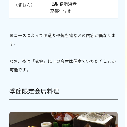
12品 伊勢海老
（ぎおん）
京都牛付き
※コースによってお造りや焼き物などの内容が異なりま
す。
なお、夜は「衣笠」以上の会席は個室でいただくことが
可能です。
季節限定会席料理