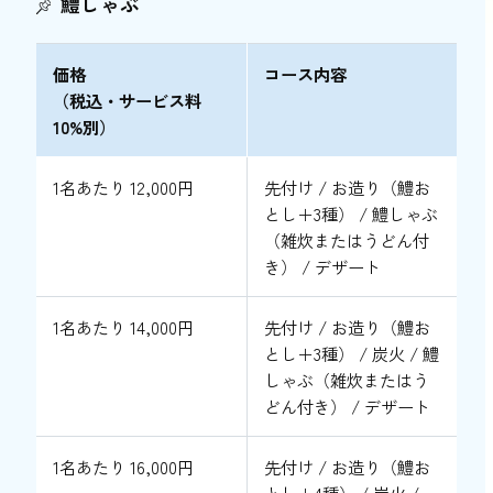
鱧しゃぶ
価格
コース内容
（税込・サービス料
10%別）
1名あたり 12,000円
先付け / お造り（鱧お
とし＋3種） / 鱧しゃぶ
（雑炊またはうどん付
き） / デザート
1名あたり 14,000円
先付け / お造り（鱧お
とし＋3種） / 炭火 / 鱧
しゃぶ（雑炊またはう
どん付き） / デザート
1名あたり 16,000円
先付け / お造り（鱧お
とし＋4種） / 炭火 /