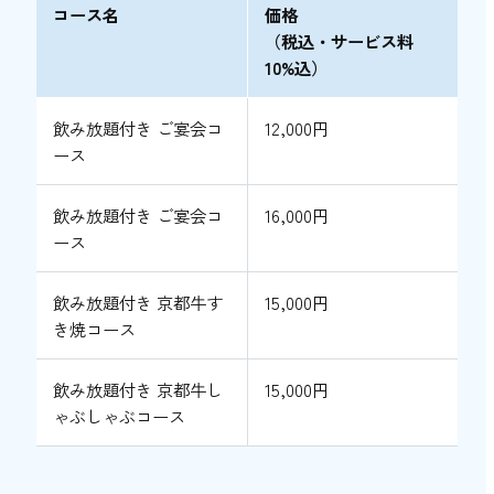
コース名
価格
（税込・サービス料
10%込）
飲み放題付き ご宴会コ
12,000円
ース
飲み放題付き ご宴会コ
16,000円
ース
飲み放題付き 京都牛す
15,000円
き焼コース
飲み放題付き 京都牛し
15,000円
ゃぶしゃぶコース