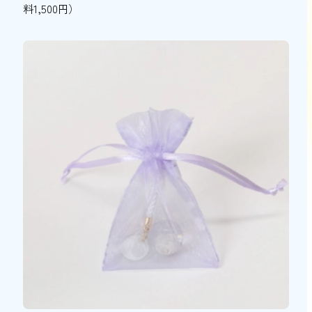
料1,500円）