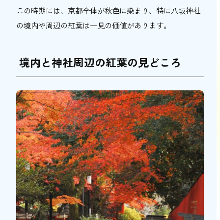
この時期には、京都全体が秋色に染まり、特に八坂神社
の境内や周辺の紅葉は一見の価値があります。
境内と神社周辺の紅葉の見どころ