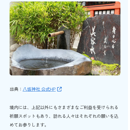
出典：
八坂神社 公式HP
境内には、上記以外にもさまざまなご利益を受けられる
祈願スポットもあり、訪れる人々はそれぞれの願いを込
めてお参りします。