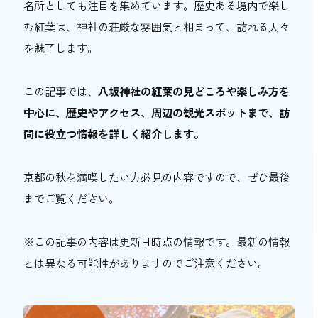
名所としても注目を集めています。歴史ある境内で楽し
おトク情報
む紅葉は、神社の荘厳な雰囲気と相まって、訪れる人々
を魅了します。
おすすめ
おすすめ
この記事では、
八坂神社の紅葉の見どころや楽しみ方を
中心に、歴史やアクセス、周辺の観光スポットまで、訪
関西おでかけ手帖とは
お問い合わせ
問に役立つ情報を詳しく紹介します。
京都の秋を満喫したい方必見の内容ですので、ぜひ最後
までご覧ください。
※この記事の内容は更新日時点の情報です。最新の情報
とは異なる可能性がありますのでご注意ください。