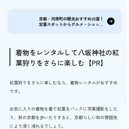
京都・河原町の観光おすすめ20選！
定番スポットからグルメ・ショッピ
ングまで
着物をレンタルして八坂神社の紅
葉狩りをさらに楽しむ【PR】
紅葉狩りをさらに楽しむなら、着物レンタルがおすすめ
です。
お気に入りの着物を着て紅葉をバックに写真撮影をした
り、秋の京都を歩いたりすると、京都らしい和の雰囲気
により深く浸れるでしょう。