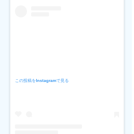
この投稿をInstagramで見る