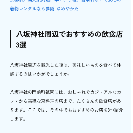
着物レンタルなら夢館-ゆめやかた-
八坂神社周辺でおすすめの飲食店
3選
八坂神社周辺を観光した後は、美味しいものを食べて休
憩するのはいかがでしょうか。
八坂神社の門前町祇園には、おしゃれでカジュアルなカ
フェから高級な京料理の店まで、たくさんの飲食店があ
ります。ここでは、その中でもおすすめのお店を3つ紹介
します。