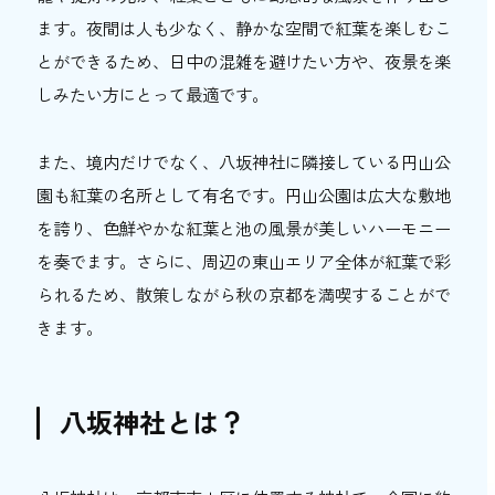
ます。夜間は人も少なく、静かな空間で紅葉を楽しむこ
とができるため、日中の混雑を避けたい方や、夜景を楽
しみたい方にとって最適です。
また、境内だけでなく、八坂神社に隣接している円山公
園も紅葉の名所として有名です。円山公園は広大な敷地
を誇り、色鮮やかな紅葉と池の風景が美しいハーモニー
を奏でます。さらに、周辺の東山エリア全体が紅葉で彩
られるため、散策しながら秋の京都を満喫することがで
きます。
八坂神社とは？