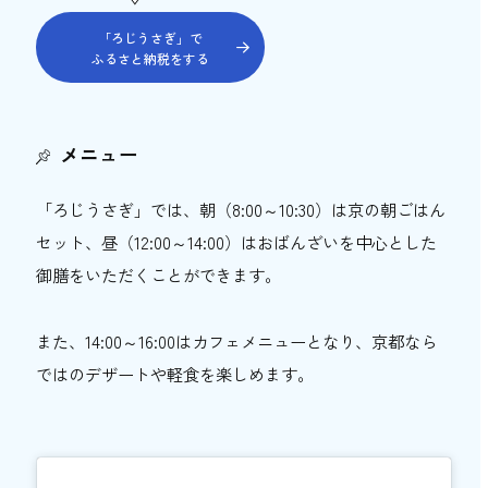
「ろじうさぎ」で
ふるさと納税をする
メニュー
「ろじうさぎ」では、朝（8:00～10:30）は京の朝ごはん
セット、昼（12:00～14:00）はおばんざいを中心とした
御膳をいただくことができます。
また、14:00～16:00はカフェメニューとなり、京都なら
ではのデザートや軽食を楽しめます。