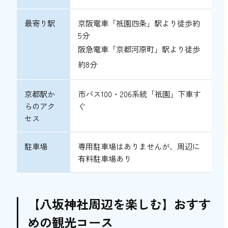
最寄り駅
京阪電車「祇園四条」駅より徒歩約
5分
阪急電車「京都河原町」駅より徒歩
約8分
京都駅か
市バス100・206系統「祇園」下車す
らのアク
ぐ
セス
駐車場
専用駐車場はありませんが、周辺に
有料駐車場あり
【八坂神社周辺を楽しむ】おすす
めの観光コース