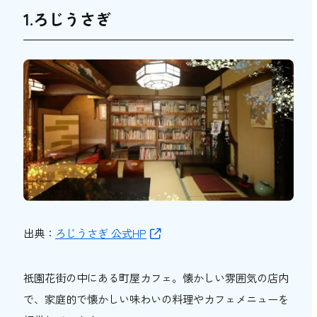
1.ろじうさぎ
出典：
ろじうさぎ 公式HP
祇園花街の中にある町屋カフェ。懐かしい雰囲気の店内
で、家庭的で懐かしい味わいの料理やカフェメニューを