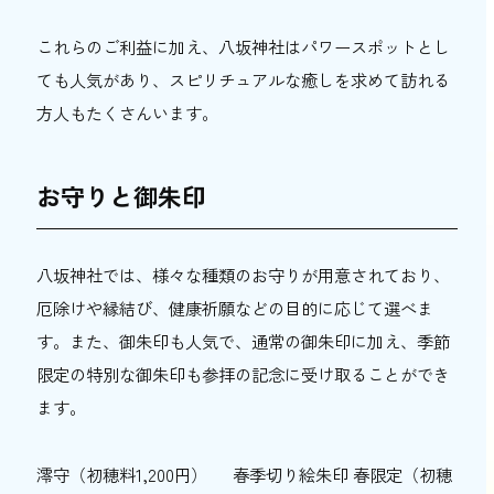
これらのご利益に加え、八坂神社はパワースポットとし
ても人気があり、スピリチュアルな癒しを求めて訪れる
方人もたくさんいます。
お守りと御朱印
八坂神社では、様々な種類のお守りが用意されており、
厄除けや縁結び、健康祈願などの目的に応じて選べま
す。また、御朱印も人気で、通常の御朱印に加え、季節
限定の特別な御朱印も参拝の記念に受け取ることができ
ます。
澪守（初穂料1,200円）
春季切り絵朱印 春限定（初穂