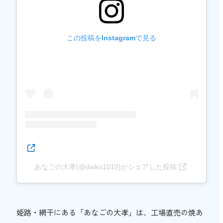
この投稿をInstagramで見る
あなごの大孝(@daiko1010)がシェアした投稿
姫路・網干にある「あなごの大孝」は、工場直売の焼あ