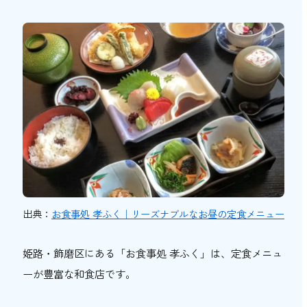
出典：
お食事処 孝ふく｜リーズナブルなお昼の定食メニュー
姫路・飾磨区にある「お食事処 孝ふく」は、定食メニュ
ーが豊富な和食店です。