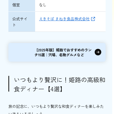
個室
なし
公式サイ
えきそば まねき食品株式会社
ト
【2025年版】姫路でおすすめのラン
チ15選｜穴場、名物グルメなど
いつもより贅沢に！姫路の高級和
食ディナー【4選】
旅の記念に、いつもより贅沢な和食ディナーを楽しみた
い方もいるでしょう。