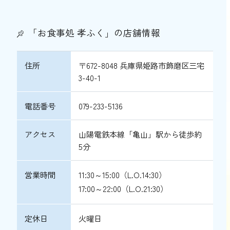
「お食事処 孝ふく」の店舗情報
住所
〒672-8048 兵庫県姫路市飾磨区三宅
3-40-1
電話番号
079-233-5136
アクセス
山陽電鉄本線「亀山」駅から徒歩約
5分
営業時間
11:30～15:00（L.O.14:30）
17:00～22:00（L.O.21:30）
定休日
火曜日