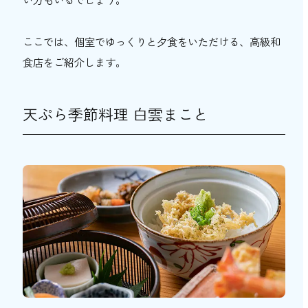
ここでは、個室でゆっくりと夕食をいただける、高級和
食店をご紹介します。
天ぷら季節料理 白雲まこと