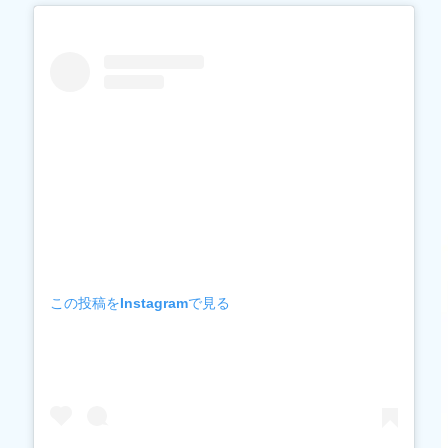
この投稿をInstagramで見る