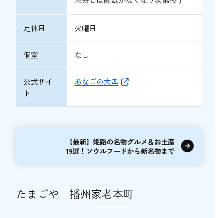
定休日
火曜日
個室
なし
公式サイ
あなごの大孝
ト
【最新】姫路の名物グルメ＆お土産
19選！ソウルフードから新名物まで
たまごや 播州家老本町