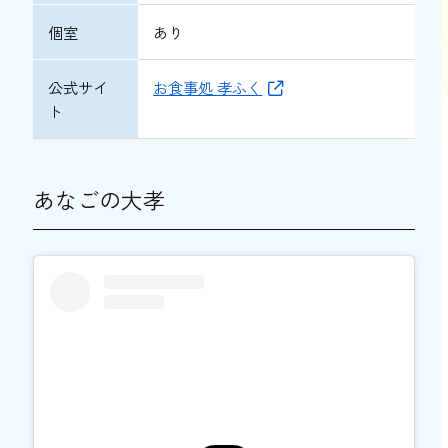
個室
あり
公式サイ
お食事処 孝ふく
ト
あなごの大孝