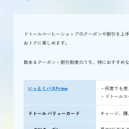
ドトールコーヒーショップのクーポンや割引を上
おトクに楽しめます。
数あるクーポン・割引制度のうち、特におすすめな
いっとくパスPrime
・何度でも使
・ドトールコ
ドトール バリューカード
チャージ、購