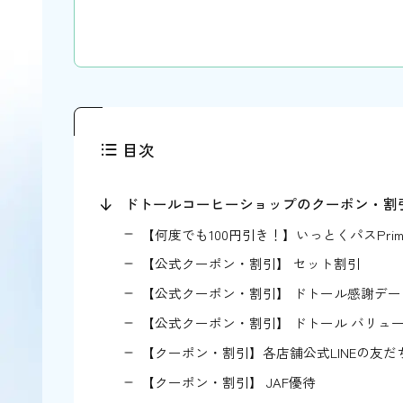
目次
ドトールコーヒーショップのクーポン・割
【何度でも100円引き！】いっとくパスPrim
【公式クーポン・割引】 セット割引
【公式クーポン・割引】 ドトール感謝デー
【公式クーポン・割引】 ドトール バリュ
【クーポン・割引】各店舗公式LINEの友だ
【クーポン・割引】 JAF優待