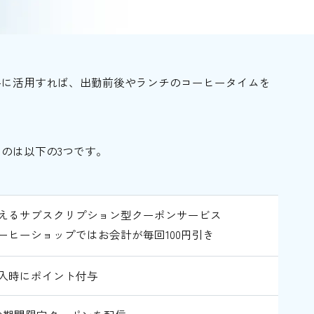
手に活用すれば、出勤前後やランチのコーヒータイムを
のは以下の3つです。
えるサブスクリプション型クーポンサービス
ーヒーショップではお会計が毎回100円引き
入時にポイント付与