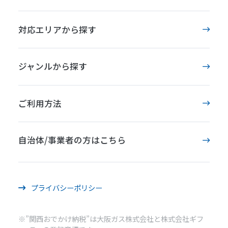
対応エリアから探す
ジャンルから探す
ご利用方法
自治体/事業者の方はこちら
プライバシーポリシー
※”関西おでかけ納税”は大阪ガス株式会社と株式会社ギフ