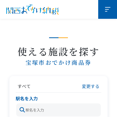
使える施設を探す
宝塚市おでかけ商品券
すべて
変更する
駅名を入力