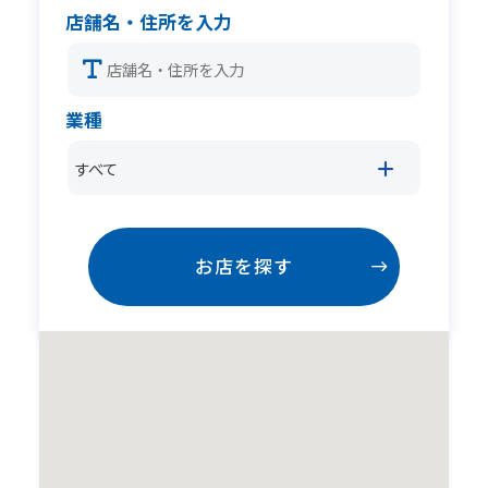
店舗名・住所を入力
業種
すべて
お店を探す