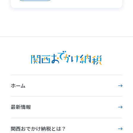
ホーム
最新情報
関西おでかけ納税とは？