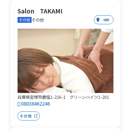
Salon TAKAMI
その他
その他
地図
兵庫県宝塚市鹿塩1-216-1 グリーンハイツ1-201
08038462246
その他