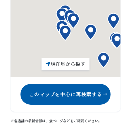
現在地から探す
このマップを中心に再検索する
※各店舗の最新情報は、食べログなどをご確認ください。