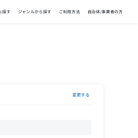
ら探す
ジャンルから探す
ご利用方法
自治体/事業者の方
変更する