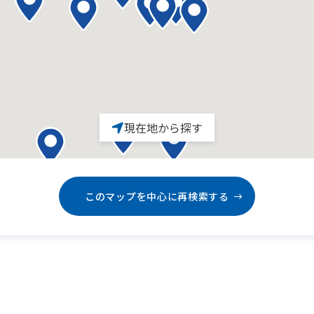
現在地から探す
このマップを中心に再検索する