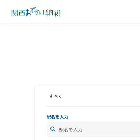
すべて
駅名を入力