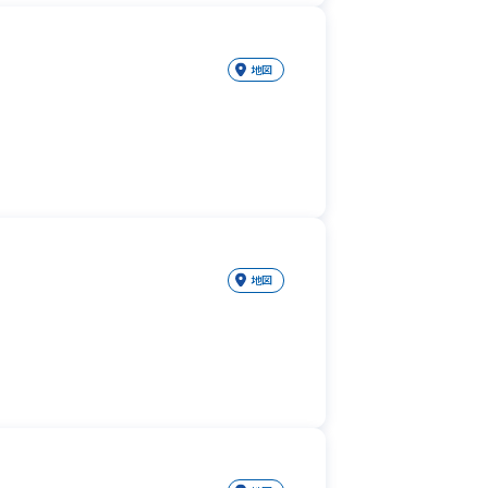
地図
地図