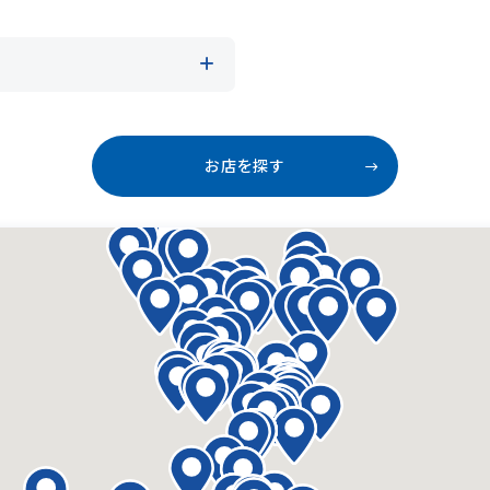
お店を探す