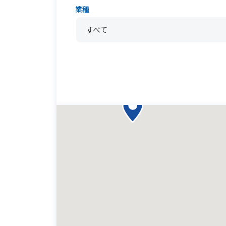
業種
すべて