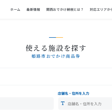
ホーム
最新情報
関西おでかけ納税とは？
対応エリアか
使える施設を探す
姫路市おでかけ商品券
店舗名・住所を入力