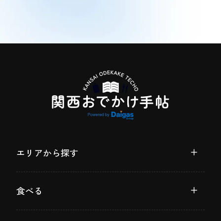
エリアから探す
食べる