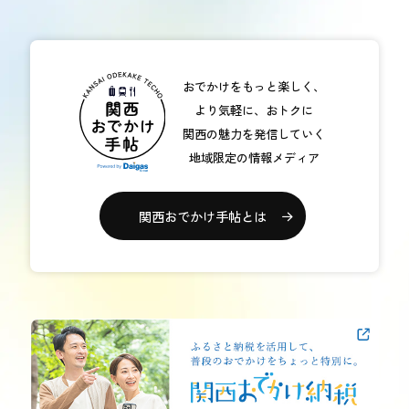
おでかけをもっと楽しく、
より気軽に、おトクに
関西の魅力を発信していく
地域限定の情報メディア
関西おでかけ手帖とは