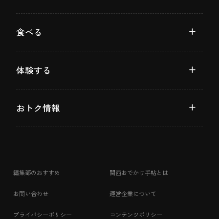
食べる
体験する
おトク情報
編集部のおすすめ
関西おでかけ手帖とは
お問い合わせ
運営企業について
プライバシーポリシー
コンテンツポリシー