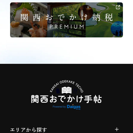
エリアから探す