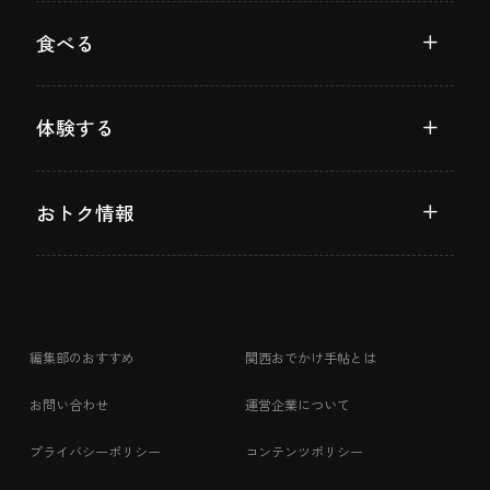
食べる
体験する
おトク情報
編集部のおすすめ
関西おでかけ手帖とは
お問い合わせ
運営企業について
プライバシーポリシー
コンテンツポリシー