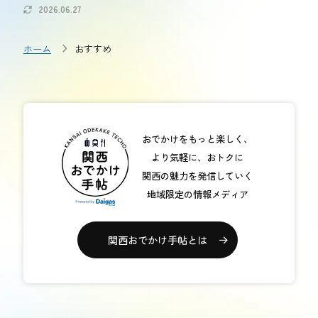
2026.06.27
おトク情報
ホーム
おすすめ
おすすめ
おすすめ
関西おでかけ手帖とは
お問い合わせ
おでかけをもっと楽しく、
より気軽に、おトクに
関西の魅力を発信していく
地域限定の情報メディア
関西おでかけ手帖とは