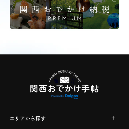
エリアから探す