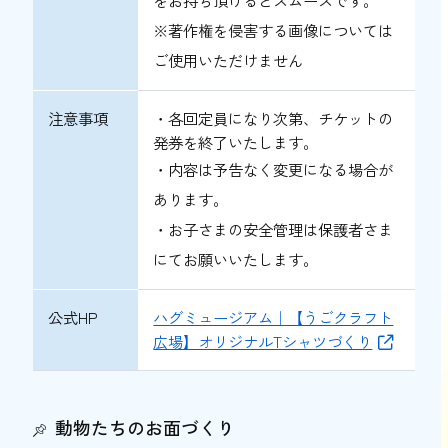
をお持ち頂けるとスムーズです。
※著作権を侵害する画像については
ご使用いただけません
注意事項
・各回定員になり次第、チケットの
発券を終了いたします。
・内容は予告なく変更になる場合が
あります。
・お子さまの安全管理は保護者さま
にてお願いいたします。
公式HP
ハグミュージアム｜【うごクラフト
広場】オリジナルTシャツづくり
動物たちのお面づくり