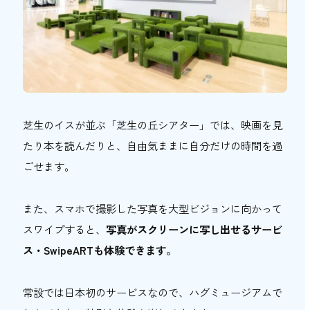
芝生のイスが並ぶ「芝生の丘シアター」では、映画を見
たり本を読んだりと、自由気ままに自分だけの時間を過
ごせます。
また、スマホで撮影した写真を大型ビジョンに向かって
スワイプすると、
写真がスクリーンに写し出せるサービ
ス・SwipeARTも体験できます。
常設では日本初のサービスなので、ハグミュージアムで