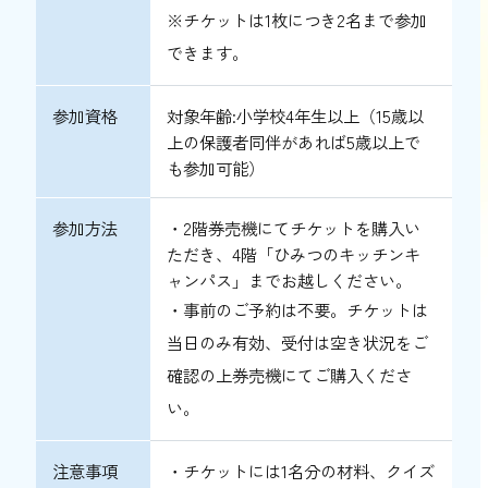
※チケットは1枚につき2名まで参加
できます。
参加資格
対象年齢:小学校4年生以上（15歳以
上の保護者同伴があれば5歳以上で
も参加可能）
参加方法
・2階券売機にてチケットを購入い
ただき、4階「ひみつのキッチンキ
ャンパス」までお越しください。
・事前のご予約は不要。チケットは
当日のみ有効、受付は空き状況をご
確認の上券売機にてご購入くださ
い。
注意事項
・チケットには1名分の材料、クイズ