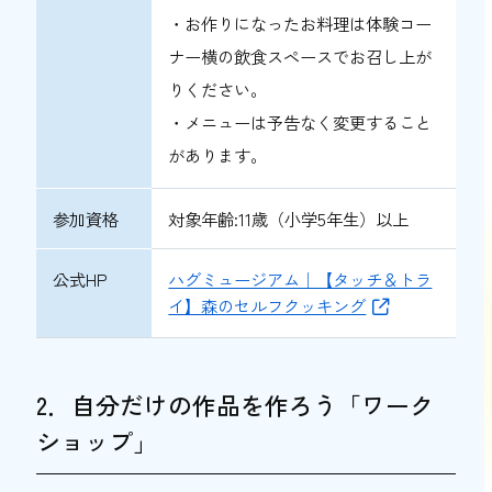
・お作りになったお料理は体験コー
ナー横の飲食スペースでお召し上が
りください。
・メニューは予告なく変更すること
があります。
参加資格
対象年齢:11歳（小学5年生）以上
公式HP
ハグミュージアム｜【タッチ＆トラ
イ】森のセルフクッキング
2．自分だけの作品を作ろう「ワーク
ショップ」