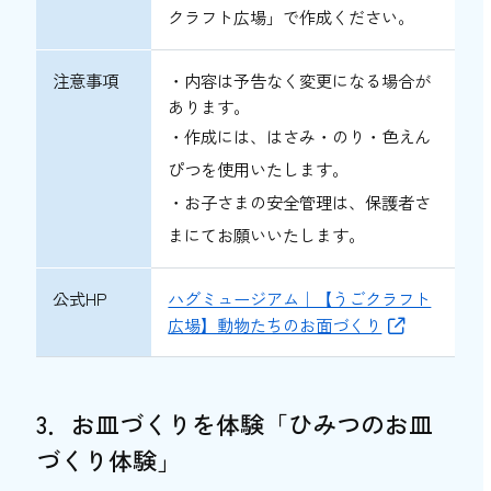
クラフト広場」で作成ください。
注意事項
・内容は予告なく変更になる場合が
あります。
・作成には、はさみ・のり・色えん
ぴつを使用いたします。
・お子さまの安全管理は、保護者さ
まにてお願いいたします。
公式HP
ハグミュージアム｜【うごクラフト
広場】動物たちのお面づくり
3．お皿づくりを体験「ひみつのお皿
づくり体験」