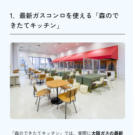
1．最新ガスコンロを使える「森ので
きたてキッチン」
「森のできたてキッチン」では、実際に
大阪ガスの最新