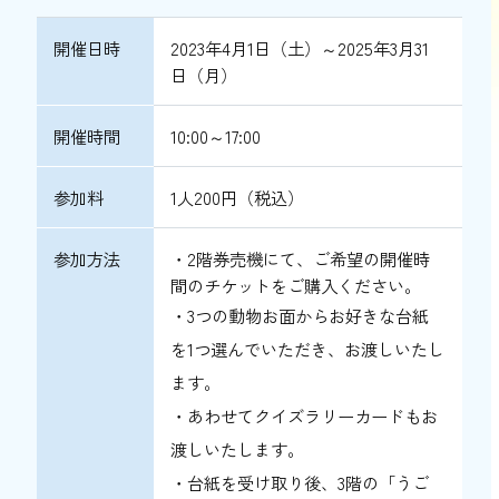
開催日時
2023年4月1日（土）～2025年3月31
日（月）
開催時間
10:00～17:00
参加料
1人200円
（税込）
参加方法
・2階券売機にて、ご希望の開催時
間のチケットをご購入ください。
・3つの動物お面からお好きな台紙
を1つ選んでいただき、お渡しいたし
ます。
・あわせてクイズラリーカードもお
渡しいたします。
・台紙を受け取り後、3階の「うご