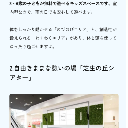
3～6歳の子どもが無料で遊べるキッズスペースです。
室
内型なので、雨の日でも安心して遊べます。
体をしっかり動かせる「のびのびエリア」と、創造性が
鍛えられる「わくわくエリア」があり、体と頭を使って
ゆったり過ごせますよ。
2.自由きままな憩いの場「芝生の丘シ
アター」