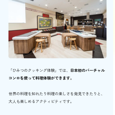
「ひみつのクッキング体験」では、
日本初のバーチャル
コンロを使って料理体験ができます。
世界の料理を知れたり料理の楽しさを発見できたりと、
大人も楽しめるアクティビティです。