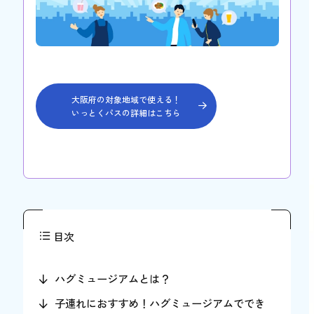
大阪府の対象地域で使える！
いっとくパスの詳細はこちら
目次
ハグミュージアムとは？
子連れにおすすめ！ハグミュージアムででき