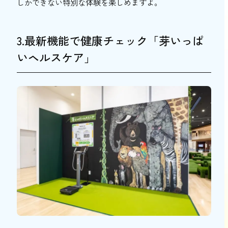
しかできない特別な体験を楽しめますよ。
3.最新機能で健康チェック「芽いっぱ
いヘルスケア」