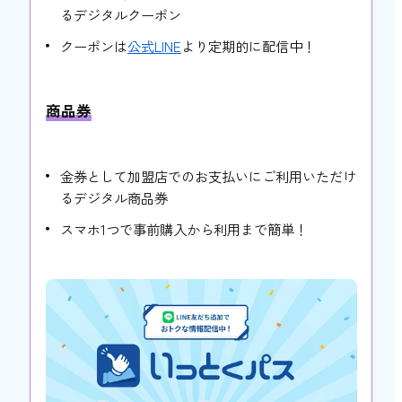
るデジタルクーポン
クーポンは
公式LINE
より定期的に配信中！
商品券
金券として加盟店でのお支払いにご利用いただけ
るデジタル商品券
スマホ1つで事前購入から利用まで簡単！