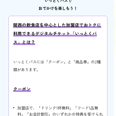
いっとくパスで
おでかけを楽しもう！
関西の飲食店を中心とした加盟店でおトクに
利用できるデジタルチケット「いっとくパ
ス」とは？
いっとくパスには「クーポン」と「商品券」の2種
類があります。
クーポン
加盟店で、「ドリンク1杯無料」「フード1品無
料」「お会計割引」のいずれかの特典を受けられ