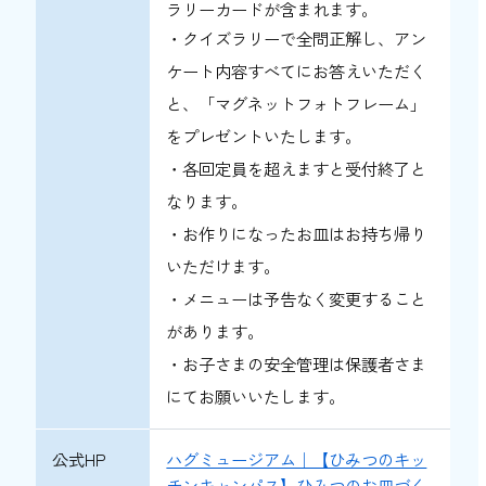
ラリーカードが含まれます。
・クイズラリーで全問正解し、アン
ケート内容すべてにお答えいただく
と、「マグネットフォトフレーム」
をプレゼントいたします。
・各回定員を超えますと受付終了と
なります。
・お作りになったお皿はお持ち帰り
いただけます。
・メニューは予告なく変更すること
があります。
・お子さまの安全管理は保護者さま
にてお願いいたします。
公式HP
ハグミュージアム｜【ひみつのキッ
チンキャンパス】ひみつのお皿づく