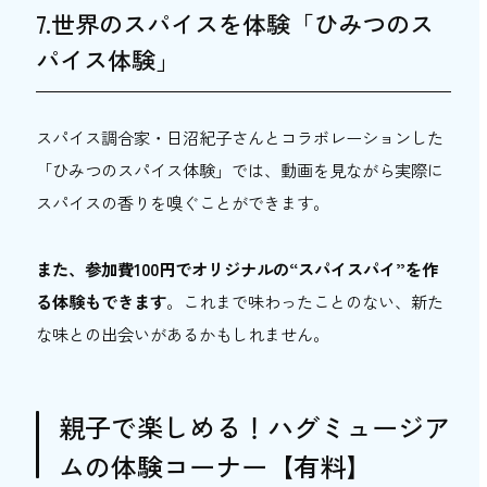
7.世界のスパイスを体験「ひみつのス
パイス体験」
スパイス調合家・日沼紀子さんとコラボレーションした
「ひみつのスパイス体験」では、動画を見ながら実際に
スパイスの香りを嗅ぐことができます。
また、参加費100円でオリジナルの“スパイスパイ”を作
る体験もできます
。これまで味わったことのない、新た
な味との出会いがあるかもしれません。
親子で楽しめる！ハグミュージア
ムの体験コーナー【有料】