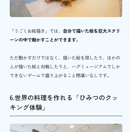
「うごくお絵描き」では、
自分で描いた絵を巨大スクリ
ーンの中で動かすことができます。
ただ動かすだけではなく、描いた絵を探したり、ほかの
人が描いた絵と対戦したりと、ハグミュージアムでしか
できないゲームで盛り上がること間違いなしです。
6.世界の料理を作れる「ひみつのクッ
キング体験」