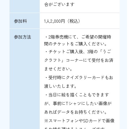
合がございます
参加料
1人2,000円（
税込）
参加方法
・2階券売機にて、ご希望の開催時
間のチケットをご購入ください。
・チケットご購入後、3階の「うご
クラフト」コーナーにて受付をお済
ませください。
・受付時にクイズラリーカードもお
渡しいたします。
・当日に絵を描くこともできます
が、事前にTシャツにしたい画像が
あればデータをお持ちください。
※スマートフォンやSDカードで画像