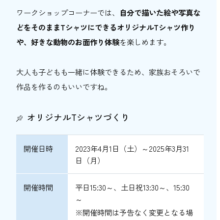
ワークショップコーナーでは、
自分で描いた絵や写真な
どをそのままTシャツにできるオリジナルTシャツ作り
や、好きな動物のお面作り体験
を楽しめます。
大人も子どもも一緒に体験できるため、家族おそろいで
作品を作るのもいいですね。
オリジナルTシャツづくり
開催日時
2023年4月1日（土）～2025年3月31
日（月）
開催時間
平日15:30～、土日祝13:30～、15:30
～
※開催時間は予告なく変更となる場