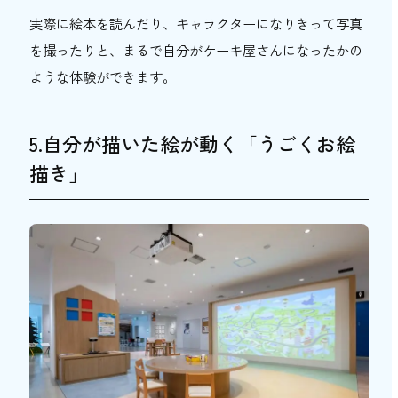
実際に絵本を読んだり、キャラクターになりきって写真
を撮ったりと、まるで自分がケーキ屋さんになったかの
ような体験ができます。
5.自分が描いた絵が動く「うごくお絵
描き」