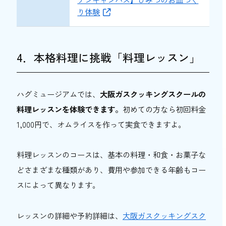
り体験
4．本格料理に挑戦「料理レッスン」
ハグミュージアムでは、
大阪ガスクッキングスクールの
料理レッスンを体験できます。
初めての方なら初回料金
1,000円で、オムライスを作って実食できますよ。
料理レッスンのコースは、基本の料理・和食・お菓子な
どさまざまな種類があり、費用や参加できる年齢もコー
スによって異なります。
レッスンの詳細や予約詳細は、
大阪ガスクッキングスク