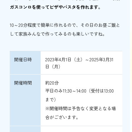
ガスコンロを使ってピザやパスタを作れます。
10～20分程度で簡単に作れるので、その日のお昼ご飯と
して家族みんなで作ってみるのも楽しいですね。
開催日時
2023年4月1日（土）～2025年3月31
日（月）
開催時間
約20分
平日のみ11:30～14:00（受付は13:00
まで）
※開催時間は予告なく変更となる場
合がございます。