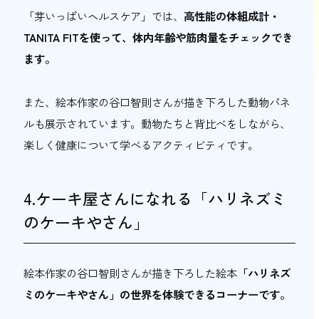
「芽いっぱいヘルスケア」では、
高性能の体組成計・
TANITA FITを使って、体内年齢や筋肉量をチェックでき
ます。
また、絵本作家の谷口智則さんが描き下ろした動物パネ
ルも展示されています。動物たちと背比べをしながら、
楽しく健康について学べるアクティビティです。
4.ケーキ屋さんになれる「ハリネズミ
のケーキやさん」
絵本作家の谷口智則さんが描き下ろした絵本
「ハリネズ
ミのケーキやさん」の世界を体験できるコーナーです。