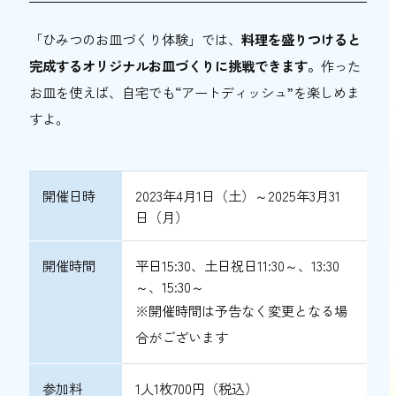
「ひみつのお皿づくり体験」では、
料理を盛りつけると
完成するオリジナルお皿づくりに挑戦できます。
作った
お皿を使えば、自宅でも“アートディッシュ”を楽しめま
すよ。
開催日時
2023年4月1日（土）～2025年3月31
日（月）
開催時間
平日15:30、土日祝日11:30～、13:30
～、15:30～
※開催時間は予告なく変更となる場
合がございます
参加料
1人1枚700円
（税込）