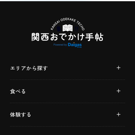
エリアから探す
食べる
体験する