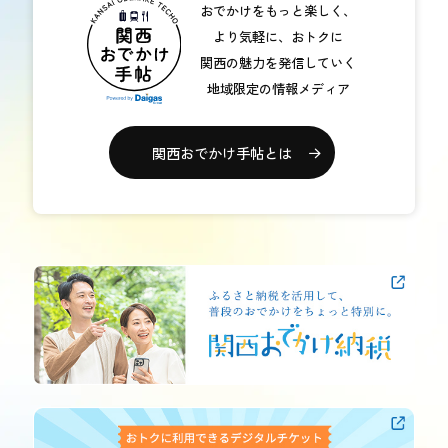
おでかけをもっと楽しく、
おトク情報
より気軽に、おトクに
関西の魅力を発信していく
おすすめ
地域限定の情報メディア
おすすめ
関西おでかけ手帖とは
関西おでかけ手帖とは
お問い合わせ