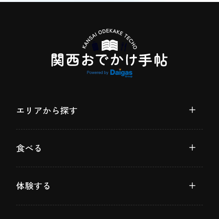
エリアから探す
食べる
体験する