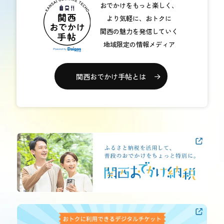
おでかけをもっと楽しく、
おトク情報
より気軽に、おトクに
関西の魅力を発信していく
おすすめ
地域限定の情報メディア
おすすめ
関西おでかけ手帖とは
関西おでかけ手帖とは
お問い合わせ