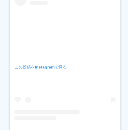
この投稿をInstagramで見る