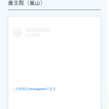
鹿王院（嵐山）
この投稿をInstagramで見る