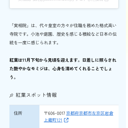
「実相院」は、代々皇室の方々が住職を務めた格式高い
寺院です。小池や庭園、歴史を感じる襖絵など日本の伝
統を一度に感じられます。
紅葉は11月下旬から見頃を迎えます。日差しに照らされ
た艶やかなモミジは、心身を清めてくれることでしょ
う。
紅葉スポット情報
住所
〒606-0017
京都府京都市左京区岩倉
上蔵町121