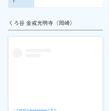
ト
くろ谷 金戒光明寺（岡崎）
この投稿をInstagramで見る