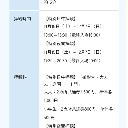
約15分
拝観時間
【特別日中拝観】
11月15日（土）～12月7日（日）
10:00～16:30（最終入場16:00）
【特別夜間拝観】
11月15日（土）～12月7日（日）
17:30～20:30（最終入場20:00）
拝観料
【特別日中拝観】「御影堂・大方
丈・庭園」「山門」
大人：2カ所共通券1,600円、単体各
1,000円
小学生：2カ所共通券800円、単体各
500円
【特別夜間拝観】