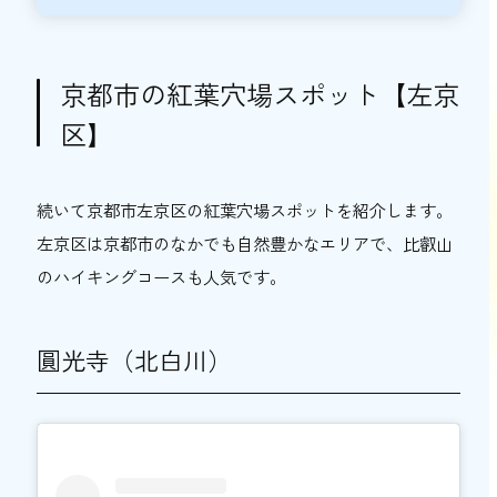
フェ15選
京都市の紅葉穴場スポット【左京
区】
続いて京都市左京区の紅葉穴場スポットを紹介します。
左京区は京都市のなかでも自然豊かなエリアで、比叡山
のハイキングコースも人気です。
圓光寺（北白川）