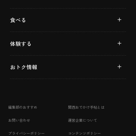
食べる
体験する
おトク情報
編集部のおすすめ
関西おでかけ手帖とは
お問い合わせ
運営企業について
プライバシーポリシー
コンテンツポリシー