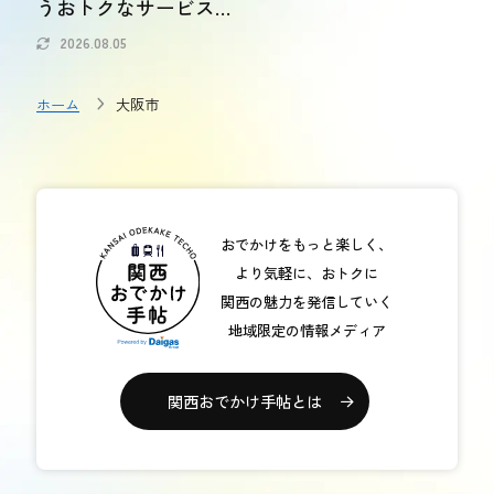
うおトクなサービス
おトク情報
も紹介
2026.08.05
おすすめ
ホーム
大阪市
おすすめ
関西おでかけ手帖とは
お問い合わせ
おでかけをもっと楽しく、
より気軽に、おトクに
関西の魅力を発信していく
地域限定の情報メディア
関西おでかけ手帖とは