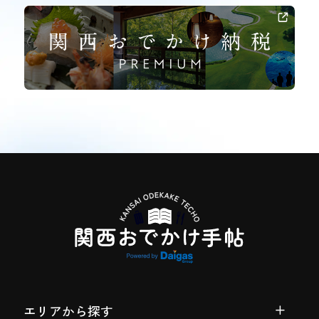
エリアから探す