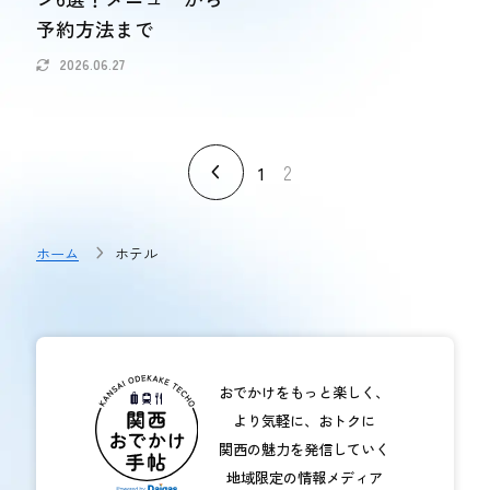
予約方法まで
2026.06.27
2
1
ホーム
ホテル
おでかけをもっと楽しく、
より気軽に、おトクに
関西の魅力を発信していく
地域限定の情報メディア