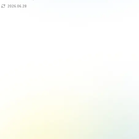
2026.06.28