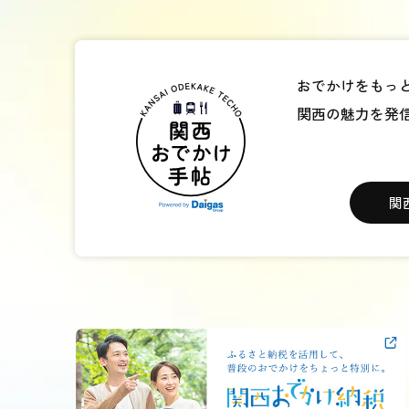
おでかけをもっ
関西の魅力を発
関