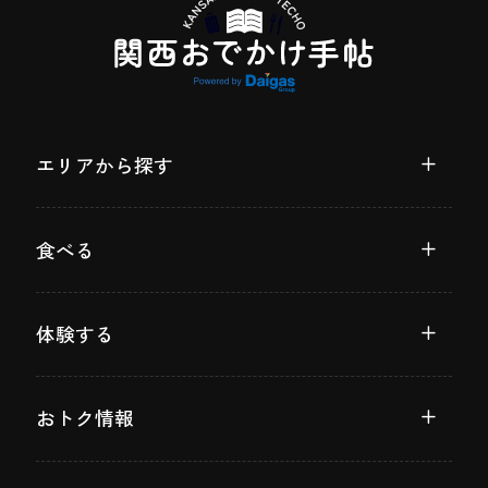
エリアから探す
食べる
体験する
おトク情報