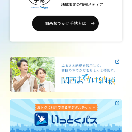
地域限定の情報メディア
関西おでかけ手帖とは