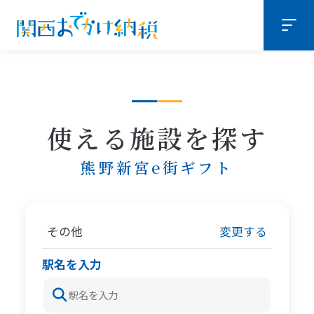
使える施設を探す
熊野新宮e街ギフト
その他
変更する
駅名を入力