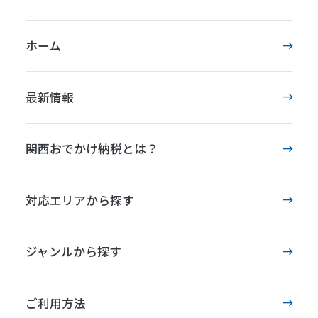
ホーム
最新情報
関西おでかけ納税とは？
対応エリアから探す
ジャンルから探す
ご利用方法