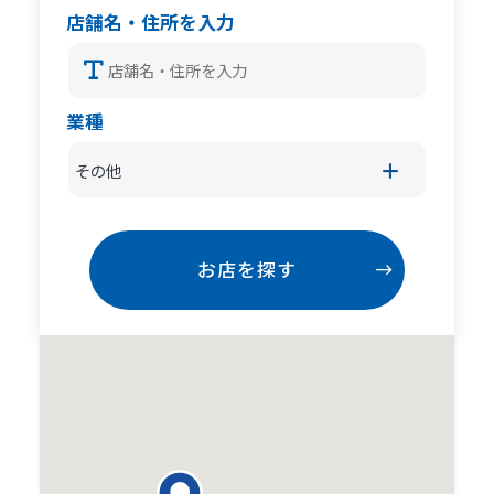
店舗名・住所を入力
業種
その他
お店を探す