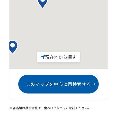
現在地から探す
このマップを中心に再検索する
※各店舗の最新情報は、食べログなどをご確認ください。