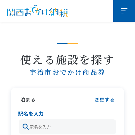
使える施設を探す
宇治市おでかけ商品券
泊まる
変更する
駅名を入力