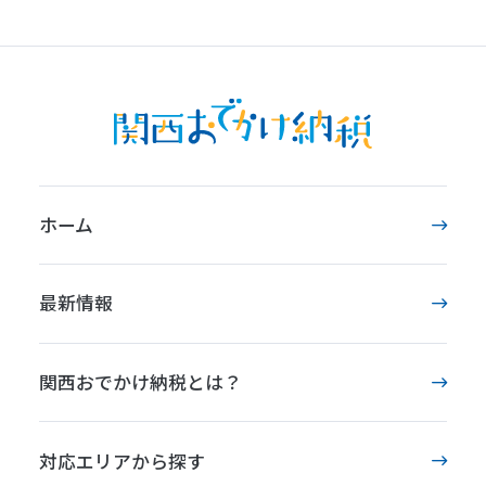
ホーム
最新情報
関西おでかけ納税とは？
対応エリアから探す