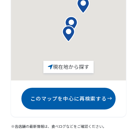
現在地から探す
このマップを中心に再検索する
※各店舗の最新情報は、食べログなどをご確認ください。