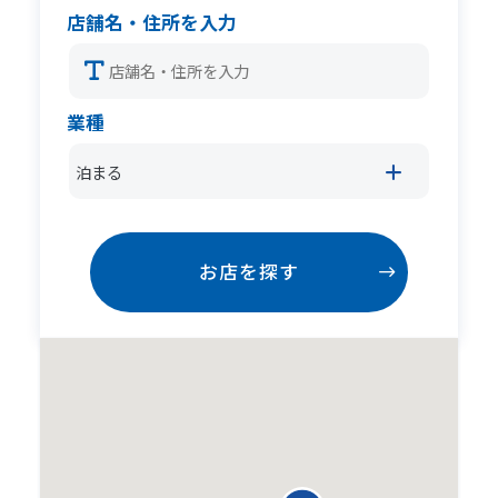
店舗名・住所を入力
業種
泊まる
お店を探す