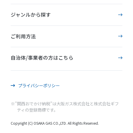
ジャンルから探す
ご利用方法
自治体/事業者の方はこちら
プライバシーポリシー
※”関西おでかけ納税”は大阪ガス株式会社と株式会社ギフ
ティの登録商標です。
Copyright (C) OSAKA GAS CO.,LTD. All Rights Reserved.