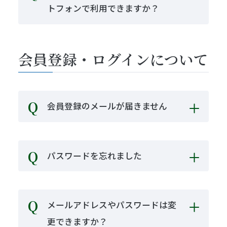
トフォンで利用できますか？
会員登録・ログインについて
会員登録のメールが届きません
パスワードを忘れました
メールアドレスやパスワードは変
更できますか？