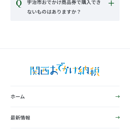
宇治市おでかけ商品券で購入でき
ないものはありますか？
ホーム
最新情報