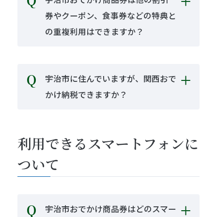
券やクーポン、食事券などの特典と
の重複利用はできますか？
宇治市に住んでいますが、関西おで
かけ納税できますか？
利用できるスマートフォンに
ついて
宇治市おでかけ商品券はどのスマー