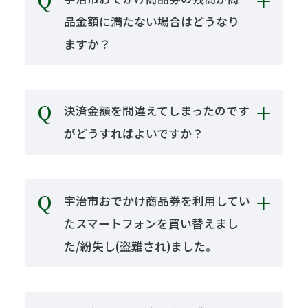
品金額に満たない場合はどうなり
ますか？
決済金額を間違えてしまったのです
がどうすればよいですか？
宇治市おでかけ商品券を利用してい
たスマートフォンを買い替えまし
た/紛失し(盗難され)ました。