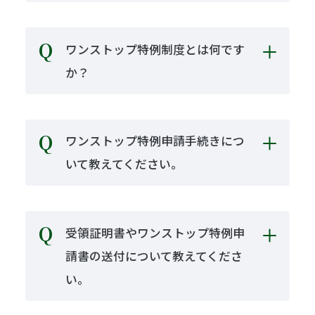
ワンストップ特例制度とは何です
か？
ワンストップ特例申請手続きにつ
いて教えてください。
受領証明書やワンストップ特例申
請書の送付について教えてくださ
い。