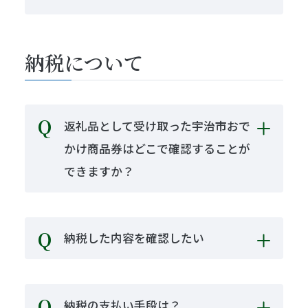
納税について
返礼品として受け取った宇治市おで
かけ商品券はどこで確認することが
できますか？
納税した内容を確認したい
納税の支払い手段は？