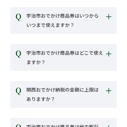
宇治市おでかけ商品券はいつから
いつまで使えますか？
宇治市おでかけ商品券はどこで使え
ますか？
関西おでかけ納税の金額に上限は
ありますか？
宇治市おでかけ商品券は他の割引