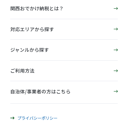
関西おでかけ納税とは？
対応エリアから探す
ジャンルから探す
ご利用方法
自治体/事業者の方はこちら
プライバシーポリシー