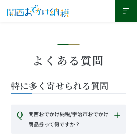
よくある質問
特に多く寄せられる質問
関西おでかけ納税/宇治市おでかけ
商品券って何ですか？