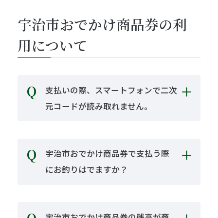
宇治市おでかけ商品券の利
用について
支払いの際、スマートフォンで二次
元コードが読み取れません。
宇治市おでかけ商品券で支払う際
にお釣りはでますか？
宇治市おでかけ商品券の残高が商