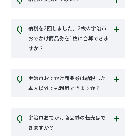
納税を2回しました。2枚の宇治市
おでかけ商品券を1枚に合算できま
すか？
宇治市おでかけ商品券は納税した
本人以外でも利用できますか？
宇治市おでかけ商品券の転売はで
きますか？