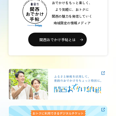
おでかけをもっと楽しく、
おトク情報
より気軽に、おトクに
関西の魅力を発信していく
おすすめ
地域限定の情報メディア
おすすめ
関西おでかけ手帖とは
関西おでかけ手帖とは
お問い合わせ