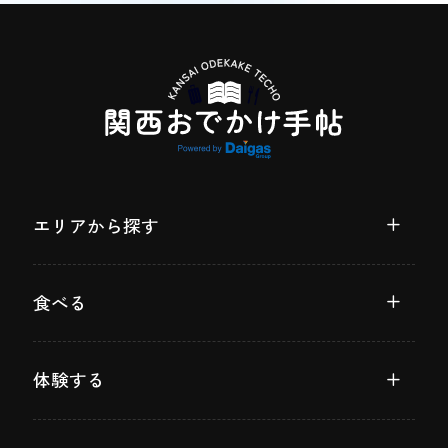
エリアから探す
食べる
体験する