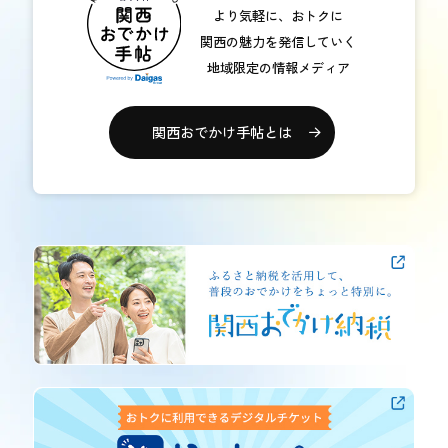
より気軽に、おトクに
関西の魅力を発信していく
地域限定の情報メディア
関西おでかけ手帖とは