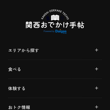
エリアから探す
食べる
体験する
おトク情報