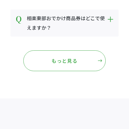
相楽東部おでかけ商品券はどこで使
えますか？
もっと見る