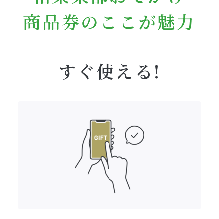
商品券のここが魅力
すぐ使える!