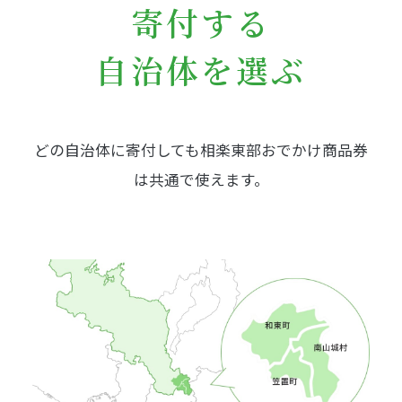
寄付する
自治体を選ぶ
どの自治体に寄付しても相楽東部おでかけ商品券
は共通で使えます。