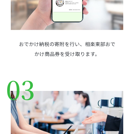
おでかけ納税の寄附を行い、
相楽東部おで
かけ商品券を受け取ります。
03