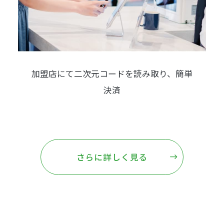
加盟店にて二次元コードを読み取り、
簡単
決済
さらに詳しく見る