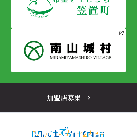
加盟店募集