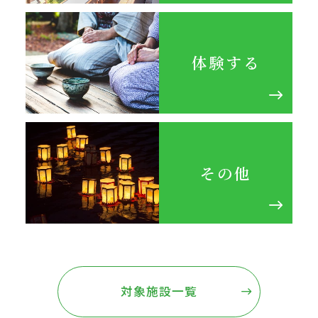
体験する
その他
対象施設一覧