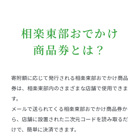
相楽東部おでかけ
商品券とは？
寄附額に応じて発行される相楽東部おでかけ商品
券は、相楽東部内のさまざまな店舗で使用できま
す。
メールで送られてくる相楽東部おでかけ商品券か
ら、店舗に設置された二次元コードを読み取るだ
けで、簡単に決済できます。