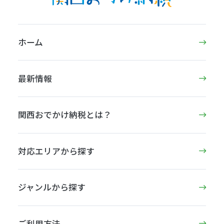
ホーム
最新情報
関西おでかけ納税とは？
対応エリアから探す
ジャンルから探す
ご利用方法