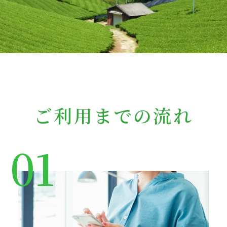
ご利用までの流れ
01