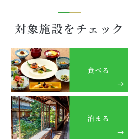
対象施設をチェック
食べる
泊まる