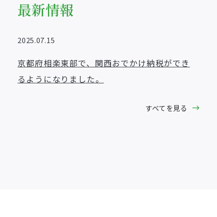
最新情報
2025.07.15
京都府相楽東部で、関西おでかけ納税ができ
るようになりました。
すべてを見る