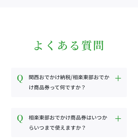
よくある質問
関西おでかけ納税/相楽東部おでか
け商品券って何ですか？
相楽東部おでかけ商品券はいつか
らいつまで使えますか？