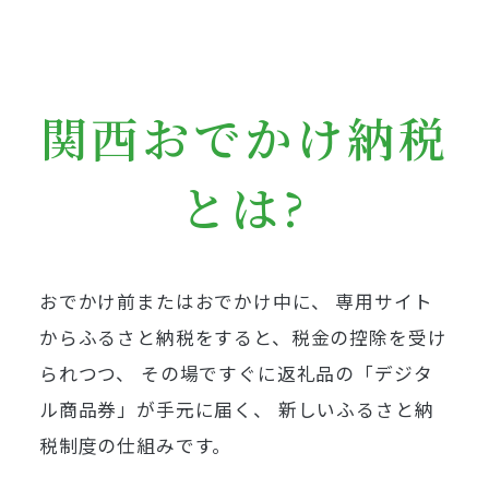
関西おでかけ納税
とは?
おでかけ前またはおでかけ中に、
専用サイト
からふるさと納税をすると、税金の控除を受け
られつつ、
その場ですぐに返礼品の「デジタ
ル商品券」が手元に届く、
新しいふるさと納
税制度の仕組みです。