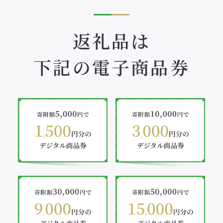
返礼品は
下記の電子商品券