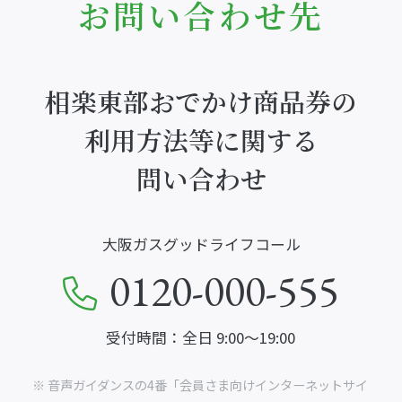
お問い合わせ先
相楽東部おでかけ商品券の
利用方法等に関する
問い合わせ
大阪ガスグッドライフコール
0120-000-555
受付時間：全日 9:00～19:00
※ 音声ガイダンスの4番「会員さま向けインターネットサイ