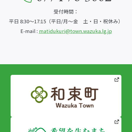
受付時間：
平日 8:30～17:15（平日/月～金 土・日・祝休み）
E-mail :
matidukuri@town.wazuka.lg.jp