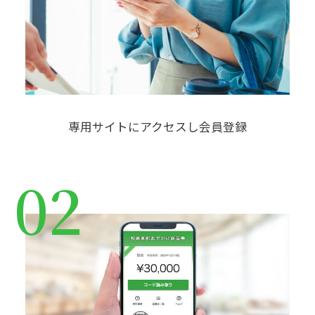
専用サイトにアクセスし会員登録
02