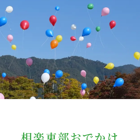
相楽東部おでかけ