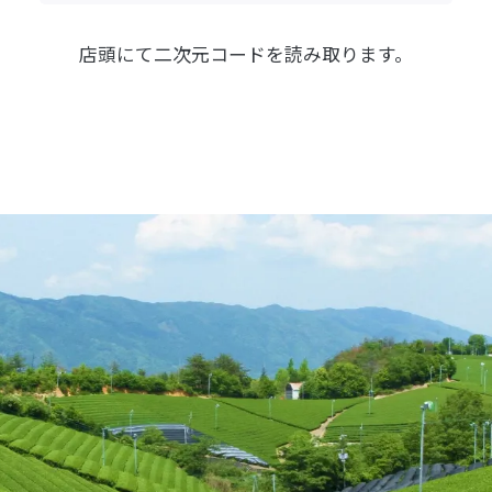
店頭にて
二次元コードを読み取ります。