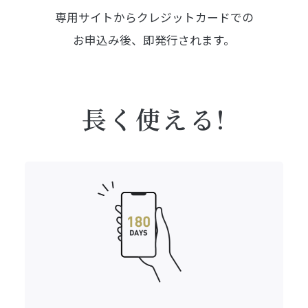
専用サイトからクレジットカードでの
お申込み後、即発行されます。
長く使える!